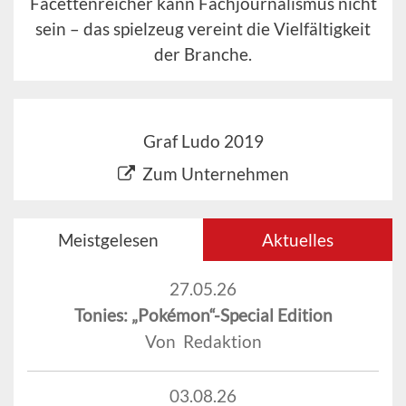
Facettenreicher kann Fachjournalismus nicht
sein – das spielzeug vereint die Vielfältigkeit
der Branche.
Graf Ludo 2019
Zum Unternehmen
Meistgelesen
Aktuelles
27.05.26
Tonies: „Pokémon“-Special Edition
Von Redaktion
03.08.26