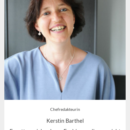
Chefredakteurin
Kerstin Barthel