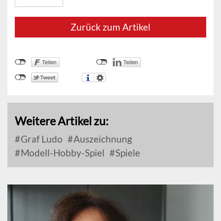
Zurück zum Artikel
Weitere Artikel zu:
Graf Ludo
Auszeichnung
Modell-Hobby-Spiel
Spiele