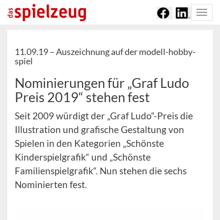
Togg
navi
11.09.19 –
Auszeichnung auf der modell-hobby-
spiel
Nominierungen für „Graf Ludo
Preis 2019“ stehen fest
Seit 2009 würdigt der „Graf Ludo“-Preis die
Illustration und grafische Gestaltung von
Spielen in den Kategorien „Schönste
Kinderspielgrafik“ und „Schönste
Familienspielgrafik“. Nun stehen die sechs
Nominierten fest.