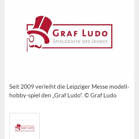
Seit 2009 verleiht die Leipziger Messe modell-
hobby-spiel den „Graf Ludo“. © Graf Ludo