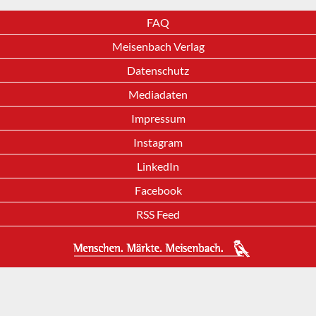
FAQ
Meisenbach Verlag
Datenschutz
Mediadaten
Impressum
Instagram
LinkedIn
Facebook
RSS Feed