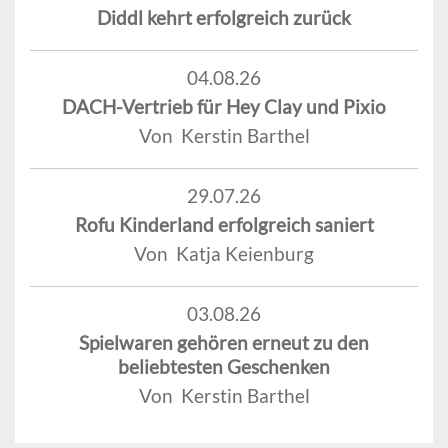
Diddl kehrt erfolgreich zurück
04.08.26
DACH-Vertrieb für Hey Clay und Pixio
Von Kerstin Barthel
29.07.26
Rofu Kinderland erfolgreich saniert
Von Katja Keienburg
03.08.26
Spielwaren gehören erneut zu den
beliebtesten Geschenken
Von Kerstin Barthel