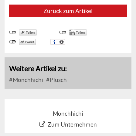
Zurück zum Artikel
Weitere Artikel zu:
Monchhichi
Plüsch
Monchhichi
Zum Unternehmen