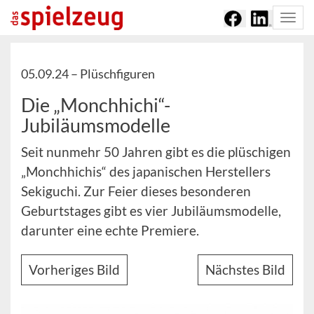
Togg
navi
05.09.24 –
Plüschfiguren
Die „Monchhichi“-
Jubiläumsmodelle
Seit nunmehr 50 Jahren gibt es die plüschigen
„Monchhichis“ des japanischen Herstellers
Sekiguchi. Zur Feier dieses besonderen
Geburtstages gibt es vier Jubiläumsmodelle,
darunter eine echte Premiere.
Vorheriges Bild
Nächstes Bild