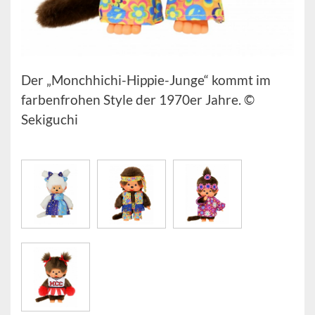
Der „Monchhichi-Hippie-Junge“ kommt im
farbenfrohen Style der 1970er Jahre. ©
Sekiguchi