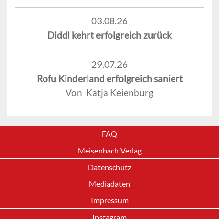
03.08.26
Diddl kehrt erfolgreich zurück
29.07.26
Rofu Kinderland erfolgreich saniert
Von Katja Keienburg
FAQ
Meisenbach Verlag
Datenschutz
Mediadaten
Impressum
Instagram