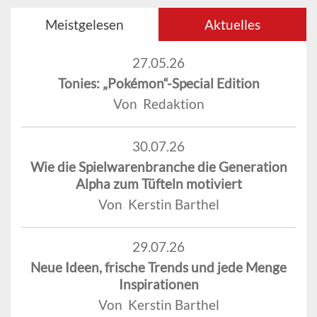
Meistgelesen
Aktuelles
27.05.26
Tonies: „Pokémon“-Special Edition
Von Redaktion
30.07.26
Wie die Spielwarenbranche die Generation
Alpha zum Tüfteln motiviert
Von Kerstin Barthel
29.07.26
Neue Ideen, frische Trends und jede Menge
Inspirationen
Von Kerstin Barthel