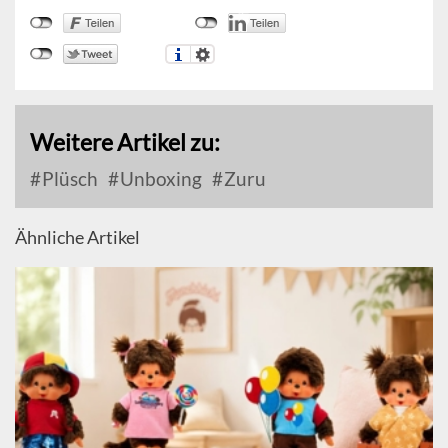
Weitere Artikel zu:
Plüsch
Unboxing
Zuru
Ähnliche Artikel