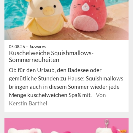
05.08.26 –
Jazwares
Kuschelweiche Squishmallows-
Sommerneuheiten
Ob für den Urlaub, den Badesee oder
gemütliche Stunden zu Hause: Squishmallows
bringen auch in diesem Sommer wieder jede
Menge kuschelweichen Spaß mit.
Von
Kerstin Barthel