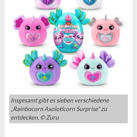
Insgesamt gibt es sieben verschiedene
„Rainbocorn Axolotlcorn Surprise“ zu
entdecken. © Zuru