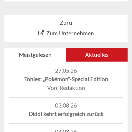
Zuru
Zum Unternehmen
Meistgelesen
Aktuelles
27.05.26
Tonies: „Pokémon“-Special Edition
Von Redaktion
03.08.26
Diddl kehrt erfolgreich zurück
04.08.26