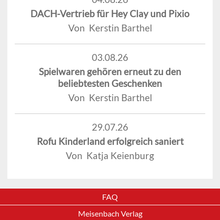
DACH-Vertrieb für Hey Clay und Pixio
Von Kerstin Barthel
03.08.26
Spielwaren gehören erneut zu den
beliebtesten Geschenken
Von Kerstin Barthel
29.07.26
Rofu Kinderland erfolgreich saniert
Von Katja Keienburg
FAQ
Meisenbach Verlag