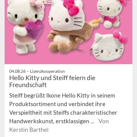
04.08.26 –
Lizenzkooperation
Hello Kitty und Steiff feiern die
Freundschaft
Steiff begrüßt Ikone Hello Kitty in seinem
Produktsortiment und verbindet ihre
Verspieltheit mit Steiffs charakteristischer
Handwerkskunst, erstklassigen ...
Von
Kerstin Barthel