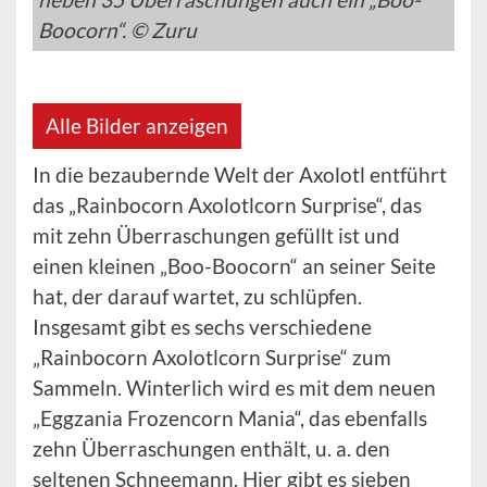
Boocorn“. © Zuru
Alle Bilder anzeigen
In die bezaubernde Welt der Axolotl entführt
das „Rainbocorn Axolotlcorn Surprise“, das
mit zehn Überraschungen gefüllt ist und
einen kleinen „Boo-Boocorn“ an seiner Seite
hat, der darauf wartet, zu schlüpfen.
Insgesamt gibt es sechs verschiedene
„Rainbocorn Axolotlcorn Surprise“ zum
Sammeln. Winterlich wird es mit dem neuen
„Eggzania Frozencorn Mania“, das ebenfalls
zehn Überraschungen enthält, u. a. den
seltenen Schneemann. Hier gibt es sieben