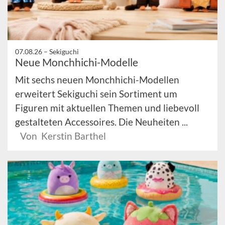
07.08.26 –
Sekiguchi
Neue Monchhichi-Modelle
Mit sechs neuen Monchhichi-Modellen
erweitert Sekiguchi sein Sortiment um
Figuren mit aktuellen Themen und liebevoll
gestalteten Accessoires. Die Neuheiten ...
Von Kerstin Barthel