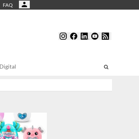
FAQ
Digital