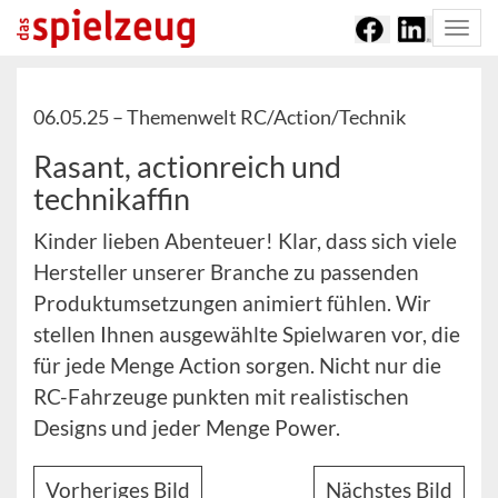
Togg
navi
06.05.25 –
Themenwelt RC/Action/Technik
Rasant, actionreich und
technikaffin
Kinder lieben Abenteuer! Klar, dass sich viele
Hersteller unserer Branche zu passenden
Produktumsetzungen animiert fühlen. Wir
stellen Ihnen ausgewählte Spielwaren vor, die
für jede Menge Action sorgen. Nicht nur die
RC-Fahrzeuge punkten mit realistischen
Designs und jeder Menge Power.
Vorheriges Bild
Nächstes Bild