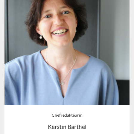
Chefredakteurin
Kerstin Barthel