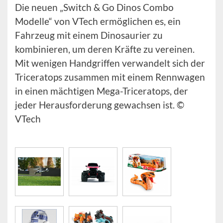
Die neuen „Switch & Go Dinos Combo
Modelle“ von VTech ermöglichen es, ein
Fahrzeug mit einem Dinosaurier zu
kombinieren, um deren Kräfte zu vereinen.
Mit wenigen Handgriffen verwandelt sich der
Triceratops zusammen mit einem Rennwagen
in einen mächtigen Mega-Triceratops, der
jeder Herausforderung gewachsen ist. ©
VTech