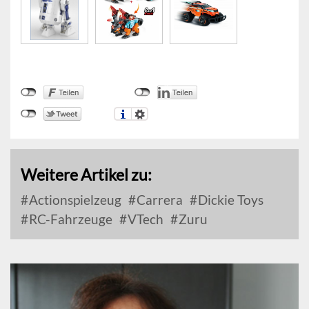
Weitere Artikel zu:
Actionspielzeug
Carrera
Dickie Toys
RC-Fahrzeuge
VTech
Zuru