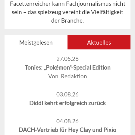
Facettenreicher kann Fachjournalismus nicht
sein – das spielzeug vereint die Vielfältigkeit
der Branche.
Meistgelesen
Aktuelles
27.05.26
Tonies: „Pokémon“-Special Edition
Von Redaktion
03.08.26
Diddl kehrt erfolgreich zurück
04.08.26
DACH-Vertrieb für Hey Clay und Pixio