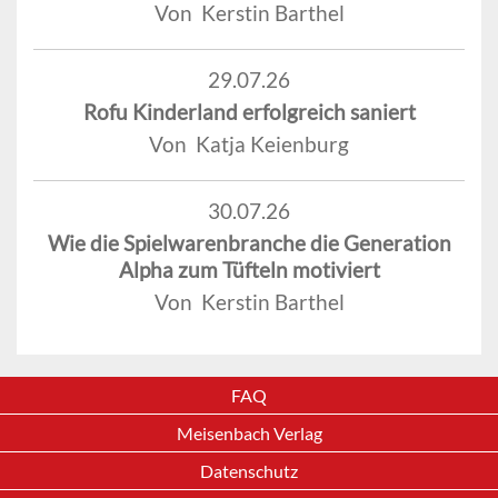
Von Kerstin Barthel
29.07.26
Rofu Kinderland erfolgreich saniert
Von Katja Keienburg
30.07.26
Wie die Spielwarenbranche die Generation
Alpha zum Tüfteln motiviert
Von Kerstin Barthel
FAQ
Meisenbach Verlag
Datenschutz