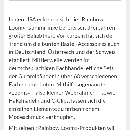
In den USA erfreuen sich die «Rainbow
Loom»-Gummiringe bereits seit drei Jahren
großer Beliebtheit. Vor kurzem hat sich der
Trend um die bunten Bastel-Accessoires auch
in Deutschland, Österreich und der Schweiz
etabliert. Mittlerweile werden im
deutschsprachigen Fachhandel etliche Sets
der Gummibänder in über 60 verschiedenen
Farben angeboten. Mithilfe sogenannter
«Looms» – also kleiner Webrahmen – sowie
Häkelnadeln und C-Clips, lassen sich die
einzelnen Elemente zu farbenfrohem
Modeschmuck verknüpfen.
Mit seinen «Rainbow Loom»-Produkten will