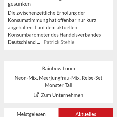
gesunken
Die zwischenzeitliche Erholung der
Konsumstimmung hat offenbar nur kurz
angehalten: Laut dem aktuellen
Konsumbarometer des Handelsverbandes
Deutschland ...
Patrick Stehle
Rainbow Loom
Neon-Mix, Meerjungfrau-Mix, Reise-Set
Monster Tail
Zum Unternehmen
Meistgelesen
Aktuelles