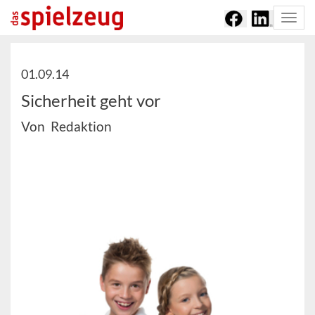
Togg
navi
01.09.14
Sicherheit geht vor
Von Redaktion