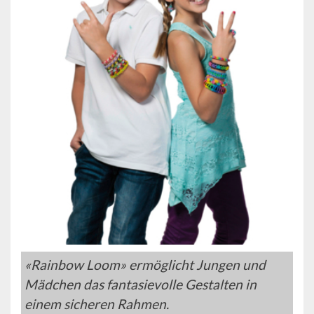
«Rainbow Loom» ermöglicht Jungen und
Mädchen das fantasievolle Gestalten in
einem sicheren Rahmen.