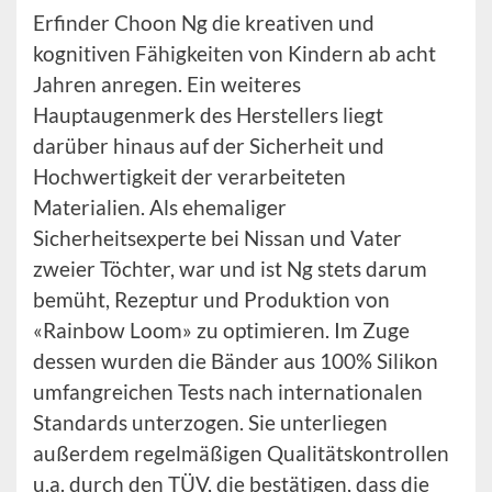
Erfinder Choon Ng die kreativen und
kognitiven Fähigkeiten von Kindern ab acht
Jahren anregen. Ein weiteres
Hauptaugenmerk des Herstellers liegt
darüber hinaus auf der Sicherheit und
Hochwertigkeit der verarbeiteten
Materialien. Als ehemaliger
Sicherheitsexperte bei Nissan und Vater
zweier Töchter, war und ist Ng stets darum
bemüht, Rezeptur und Produktion von
«Rainbow Loom» zu optimieren. Im Zuge
dessen wurden die Bänder aus 100% Silikon
umfangreichen Tests nach internationalen
Standards unterzogen. Sie unterliegen
außerdem regelmäßigen Qualitätskontrollen
u.a. durch den TÜV, die bestätigen, dass die