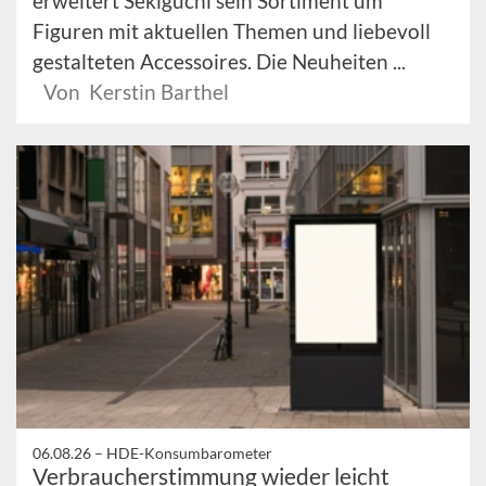
erweitert Sekiguchi sein Sortiment um
Figuren mit aktuellen Themen und liebevoll
gestalteten Accessoires. Die Neuheiten ...
Von Kerstin Barthel
06.08.26 –
HDE-Konsumbarometer
Verbraucherstimmung wieder leicht