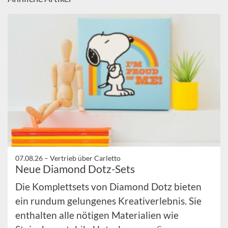
07.08.26 –
Vertrieb über Carletto
Neue Diamond Dotz-Sets
Die Komplettsets von Diamond Dotz bieten
ein rundum gelungenes Kreativerlebnis. Sie
enthalten alle nötigen Materialien wie