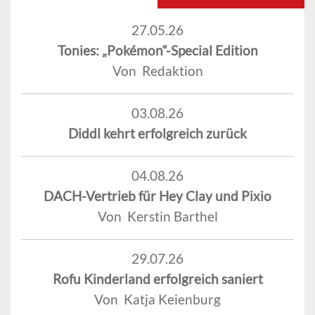
27.05.26
Tonies: „Pokémon“-Special Edition
Von Redaktion
03.08.26
Diddl kehrt erfolgreich zurück
04.08.26
DACH-Vertrieb für Hey Clay und Pixio
Von Kerstin Barthel
29.07.26
Rofu Kinderland erfolgreich saniert
Von Katja Keienburg