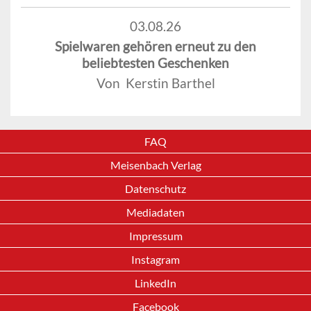
03.08.26
Spielwaren gehören erneut zu den
beliebtesten Geschenken
Von Kerstin Barthel
FAQ
Meisenbach Verlag
Datenschutz
Mediadaten
Impressum
Instagram
LinkedIn
Facebook