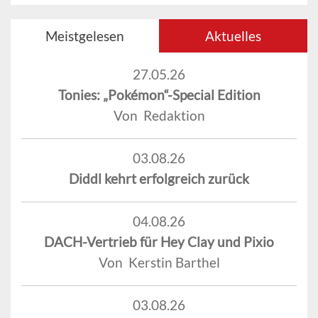
Meistgelesen
Aktuelles
27.05.26
Tonies: „Pokémon“-Special Edition
Von Redaktion
03.08.26
Diddl kehrt erfolgreich zurück
04.08.26
DACH-Vertrieb für Hey Clay und Pixio
Von Kerstin Barthel
03.08.26