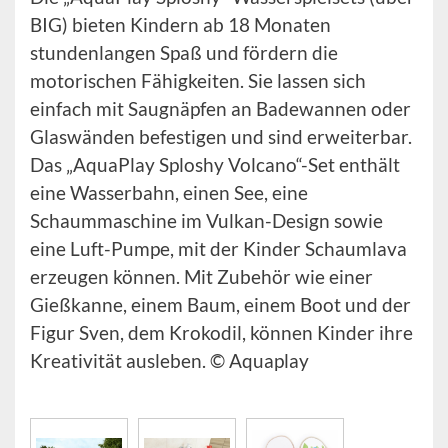
BIG) bieten Kindern ab 18 Monaten
stundenlangen Spaß und fördern die
motorischen Fähigkeiten. Sie lassen sich
einfach mit Saugnäpfen an Badewannen oder
Glaswänden befestigen und sind erweiterbar.
Das „AquaPlay Sploshy Volcano“-Set enthält
eine Wasserbahn, einen See, eine
Schaummaschine im Vulkan-Design sowie
eine Luft-Pumpe, mit der Kinder Schaumlava
erzeugen können. Mit Zubehör wie einer
Gießkanne, einem Baum, einem Boot und der
Figur Sven, dem Krokodil, können Kinder ihre
Kreativität ausleben. © Aquaplay