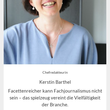
Chefredakteurin
Kerstin Barthel
Facettenreicher kann Fachjournalismus nicht
sein – das spielzeug vereint die Vielfältigkeit
der Branche.