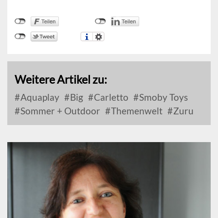
Weitere Artikel zu:
Aquaplay
Big
Carletto
Smoby Toys
Sommer + Outdoor
Themenwelt
Zuru