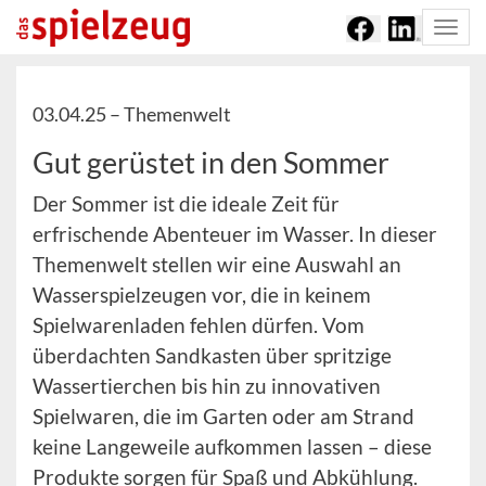
Togg
navi
03.04.25 –
Themenwelt
Gut gerüstet in den Sommer
Der Sommer ist die ideale Zeit für
erfrischende Abenteuer im Wasser. In dieser
Themenwelt stellen wir eine Auswahl an
Wasserspielzeugen vor, die in keinem
Spielwarenladen fehlen dürfen. Vom
überdachten Sandkasten über spritzige
Wassertierchen bis hin zu innovativen
Spielwaren, die im Garten oder am Strand
keine Langeweile aufkommen lassen – diese
Produkte sorgen für Spaß und Abkühlung.