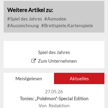
Weitere Artikel zu:
Spiel des Jahres
Asmodee
Auszeichnung
Brettspiele.Kartenspiele
Spiel des Jahres
Zum Unternehmen
Meistgelesen
Aktuelles
27.05.26
Tonies: „Pokémon“-Special Edition
Von Redaktion