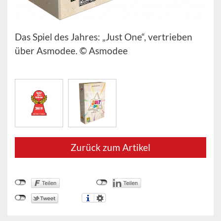
Das Spiel des Jahres: „Just One“, vertrieben
über Asmodee. © Asmodee
Zurück zum Artikel