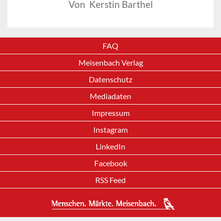
Von Kerstin Barthel
FAQ
Meisenbach Verlag
Datenschutz
Mediadaten
Impressum
Instagram
LinkedIn
Facebook
RSS Feed