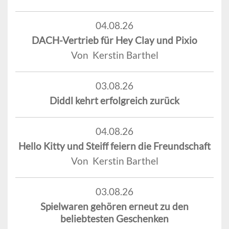
04.08.26
DACH-Vertrieb für Hey Clay und Pixio
Von Kerstin Barthel
03.08.26
Diddl kehrt erfolgreich zurück
04.08.26
Hello Kitty und Steiff feiern die Freundschaft
Von Kerstin Barthel
03.08.26
Spielwaren gehören erneut zu den
beliebtesten Geschenken