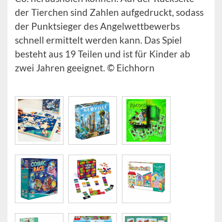
der Tierchen sind Zahlen aufgedruckt, sodass
der Punktsieger des Angelwettbewerbs
schnell ermittelt werden kann. Das Spiel
besteht aus 19 Teilen und ist für Kinder ab
zwei Jahren geeignet. © Eichhorn