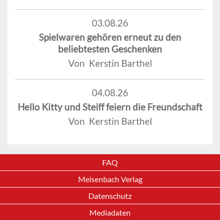
03.08.26
Spielwaren gehören erneut zu den
beliebtesten Geschenken
Von Kerstin Barthel
04.08.26
Hello Kitty und Steiff feiern die Freundschaft
Von Kerstin Barthel
FAQ
Meisenbach Verlag
Datenschutz
Mediadaten