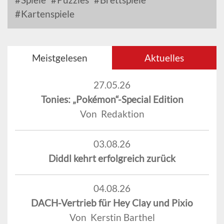
Kartenspiele
Meistgelesen
Aktuelles
27.05.26
Tonies: „Pokémon“-Special Edition
Von Redaktion
03.08.26
Diddl kehrt erfolgreich zurück
04.08.26
DACH-Vertrieb für Hey Clay und Pixio
Von Kerstin Barthel