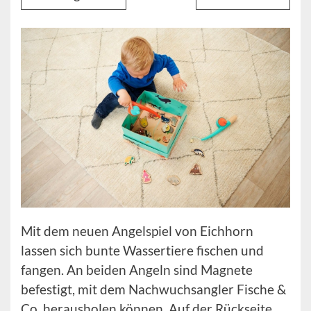
Mit dem neuen Angelspiel von Eichhorn
lassen sich bunte Wassertiere fischen und
fangen. An beiden Angeln sind Magnete
befestigt, mit dem Nachwuchsangler Fische &
Co. herausholen können. Auf der Rückseite