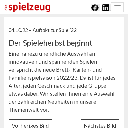
Togg
navi
04.10.22 –
Auftakt zur Spiel'22
Der Spieleherbst beginnt
Eine nahezu unendliche Auswahl an
innovativen und spannenden Spielen
verspricht die neue Brett-, Karten- und
Familienspielsaison 2022/23. Da ist für jedes
Alter, jeden Geschmack und jede Gruppe
etwas dabei. Wir stellen Ihnen eine Auswahl
der zahlreichen Neuheiten in unserer
Themenwelt vor.
Vorheriges Bild
Nächstes Bild