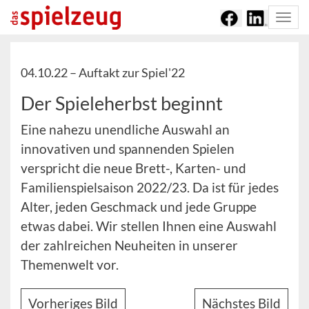
Togg
navi
04.10.22 –
Auftakt zur Spiel'22
Der Spieleherbst beginnt
Eine nahezu unendliche Auswahl an
innovativen und spannenden Spielen
verspricht die neue Brett-, Karten- und
Familienspielsaison 2022/23. Da ist für jedes
Alter, jeden Geschmack und jede Gruppe
etwas dabei. Wir stellen Ihnen eine Auswahl
der zahlreichen Neuheiten in unserer
Themenwelt vor.
Vorheriges Bild
Nächstes Bild