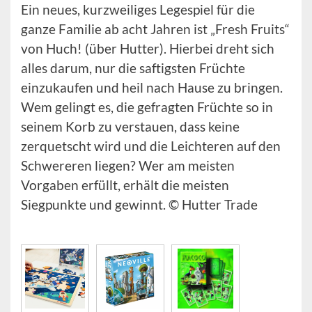
Ein neues, kurzweiliges Legespiel für die
ganze Familie ab acht Jahren ist „Fresh Fruits“
von Huch! (über Hutter). Hierbei dreht sich
alles darum, nur die saftigsten Früchte
einzukaufen und heil nach Hause zu bringen.
Wem gelingt es, die gefragten Früchte so in
seinem Korb zu verstauen, dass keine
zerquetscht wird und die Leichteren auf den
Schwereren liegen? Wer am meisten
Vorgaben erfüllt, erhält die meisten
Siegpunkte und gewinnt. © Hutter Trade