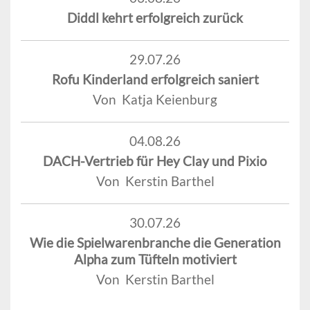
Diddl kehrt erfolgreich zurück
29.07.26
Rofu Kinderland erfolgreich saniert
Von Katja Keienburg
04.08.26
DACH-Vertrieb für Hey Clay und Pixio
Von Kerstin Barthel
30.07.26
Wie die Spielwarenbranche die Generation
Alpha zum Tüfteln motiviert
Von Kerstin Barthel