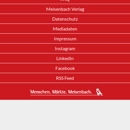
Meisenbach Verlag
Datenschutz
Mediadaten
Impressum
Instagram
LinkedIn
Facebook
RSS Feed