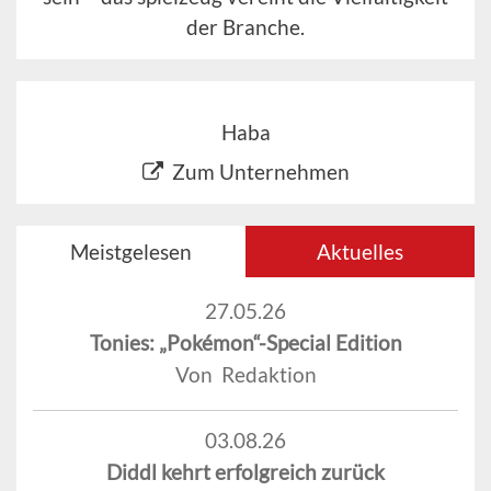
der Branche.
Haba
Zum Unternehmen
Meistgelesen
Aktuelles
27.05.26
Tonies: „Pokémon“-Special Edition
Von Redaktion
03.08.26
Diddl kehrt erfolgreich zurück