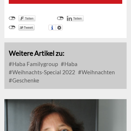
Weitere Artikel zu:
Haba Familygroup
Haba
Weihnachts-Special 2022
Weihnachten
Geschenke