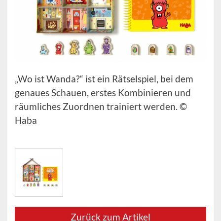
„Wo ist Wanda?“ ist ein Rätselspiel, bei dem
genaues Schauen, erstes Kombinieren und
räumliches Zuordnen trainiert werden. ©
Haba
Zurück zum Artikel