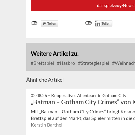
das spielzeug-Newsl
Weitere Artikel zu:
Brettspiel
Hasbro
Strategiespiel
Weihnach
Ähnliche Artikel
02.08.26 –
Kooperatives Abenteuer in Gotham City
„Batman – Gotham City Crimes“ von
Mit „Batman – Gotham City Crimes“ bringt Kosmos
Brettspiel auf den Markt, das Spieler mitten in die
Kerstin Barthel