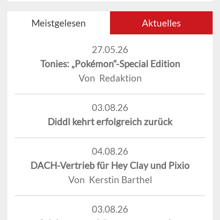
Meistgelesen
Aktuelles
27.05.26
Tonies: „Pokémon“-Special Edition
Von Redaktion
03.08.26
Diddl kehrt erfolgreich zurück
04.08.26
DACH-Vertrieb für Hey Clay und Pixio
Von Kerstin Barthel
03.08.26