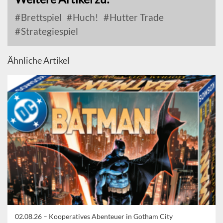
Brettspiel
Huch!
Hutter Trade
Strategiespiel
Ähnliche Artikel
02.08.26 –
Kooperatives Abenteuer in Gotham City