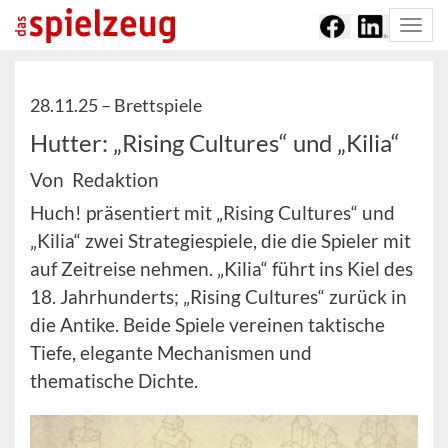
Togg
navi
28.11.25 –
Brettspiele
Hutter: „Rising Cultures“ und „Kilia“
Von Redaktion
Huch! präsentiert mit „Rising Cultures“ und
„Kilia“ zwei Strategiespiele, die die Spieler mit
auf Zeitreise nehmen. „Kilia“ führt ins Kiel des
18. Jahrhunderts; „Rising Cultures“ zurück in
die Antike. Beide Spiele vereinen taktische
Tiefe, elegante Mechanismen und
thematische Dichte.