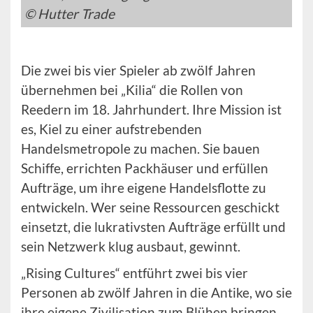
© Hutter Trade
Die zwei bis vier Spieler ab zwölf Jahren
übernehmen bei „Kilia“ die Rollen von
Reedern im 18. Jahrhundert. Ihre Mission ist
es, Kiel zu einer aufstrebenden
Handelsmetropole zu machen. Sie bauen
Schiffe, errichten Packhäuser und erfüllen
Aufträge, um ihre eigene Handelsflotte zu
entwickeln. Wer seine Ressourcen geschickt
einsetzt, die lukrativsten Aufträge erfüllt und
sein Netzwerk klug ausbaut, gewinnt.
„Rising Cultures“ entführt zwei bis vier
Personen ab zwölf Jahren in die Antike, wo sie
ihre eigene Zivilisation zum Blühen bringen