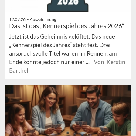
12.07.26 –
Auszeichnung
Das ist das „Kennerspiel des Jahres 2026“
Jetzt ist das Geheimnis gelüftet: Das neue
„Kennerspiel des Jahres“ steht fest. Drei
anspruchsvolle Titel waren im Rennen, am
Ende konnte jedoch nur einer ...
Von Kerstin
Barthel