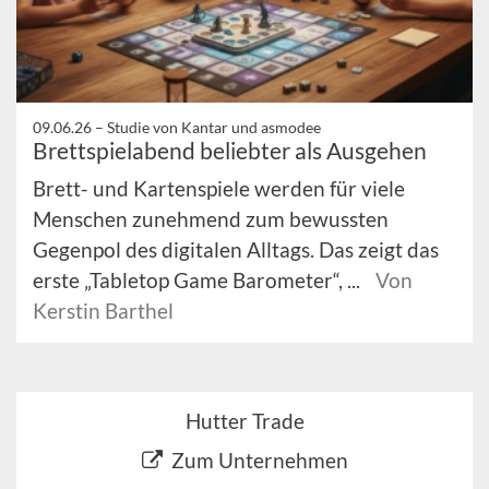
09.06.26 –
Studie von Kantar und asmodee
Brettspielabend beliebter als Ausgehen
Brett- und Kartenspiele werden für viele
Menschen zunehmend zum bewussten
Gegenpol des digitalen Alltags. Das zeigt das
erste „Tabletop Game Barometer“, ...
Von
Kerstin Barthel
Hutter Trade
Zum Unternehmen