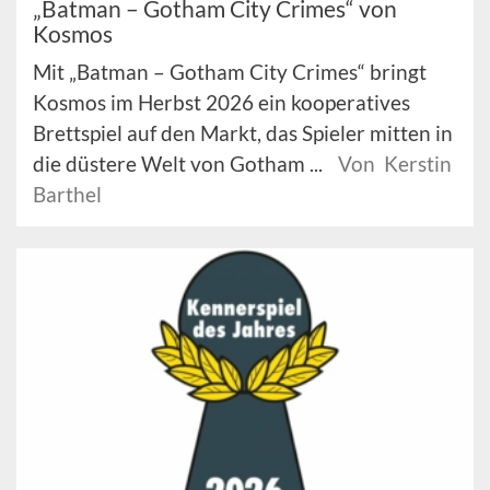
„Batman – Gotham City Crimes“ von
Kosmos
Mit „Batman – Gotham City Crimes“ bringt
Kosmos im Herbst 2026 ein kooperatives
Brettspiel auf den Markt, das Spieler mitten in
die düstere Welt von Gotham ...
Von Kerstin
Barthel