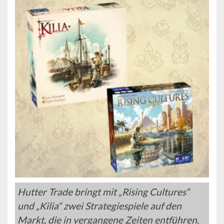
Hutter Trade bringt mit „Rising Cultures“
und „Kilia“ zwei Strategiespiele auf den
Markt, die in vergangene Zeiten entführen.