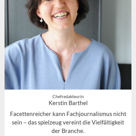
Chefredakteurin
Kerstin Barthel
Facettenreicher kann Fachjournalismus nicht
sein – das spielzeug vereint die Vielfältigkeit
der Branche.