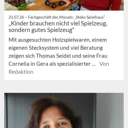
21.07.26 –
Fachgeschäft des Monats: „Steko Spielhaus“
„Kinder brauchen nicht viel Spielzeug,
sondern gutes Spielzeug“
Mit ausgesuchten Holzspielwaren, einem
eigenen Stecksystem und viel Beratung
zeigen sich Thomas Seidel und seine Frau
Cornelia in Gera als spezialisierter ...
Von
Redaktion