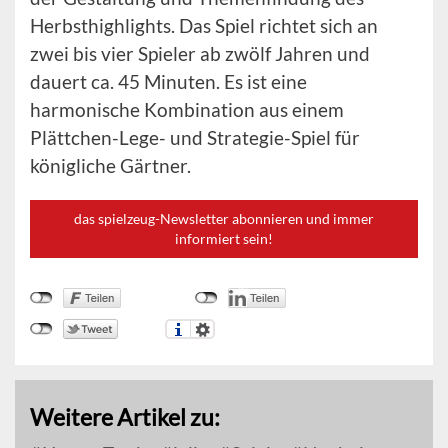
Herbsthighlights. Das Spiel richtet sich an
zwei bis vier Spieler ab zwölf Jahren und
dauert ca. 45 Minuten. Es ist eine
harmonische Kombination aus einem
Plättchen-Lege- und Strategie-Spiel für
königliche Gärtner.
das spielzeug-Newsletter abonnieren und immer
informiert sein!
Weitere Artikel zu: