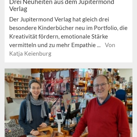
Drei Neuheiten aus dem Jupitermond
Verlag
Der Jupitermond Verlag hat gleich drei
besondere Kinderbücher neu im Portfolio, die
Kreativität fördern, emotionale Stärke
vermitteln und zu mehr Empathie ...
Von
Katja Keienburg