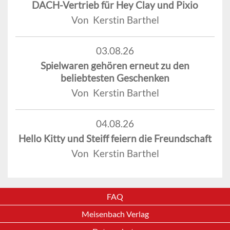
DACH-Vertrieb für Hey Clay und Pixio
Von Kerstin Barthel
03.08.26
Spielwaren gehören erneut zu den
beliebtesten Geschenken
Von Kerstin Barthel
04.08.26
Hello Kitty und Steiff feiern die Freundschaft
Von Kerstin Barthel
FAQ
Meisenbach Verlag