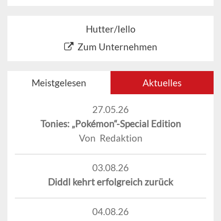
Hutter/Iello
Zum Unternehmen
Meistgelesen
Aktuelles
27.05.26
Tonies: „Pokémon“-Special Edition
Von Redaktion
03.08.26
Diddl kehrt erfolgreich zurück
04.08.26