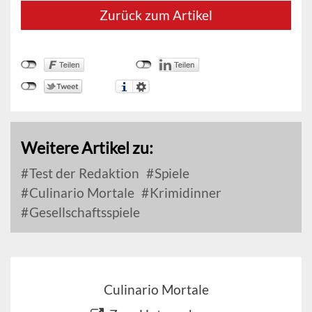
Zurück zum Artikel
Weitere Artikel zu:
Test der Redaktion
Spiele
Culinario Mortale
Krimidinner
Gesellschaftsspiele
Culinario Mortale