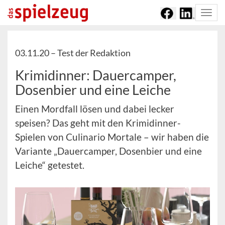
Togg
navi
03.11.20 –
Test der Redaktion
Krimidinner: Dauercamper,
Dosenbier und eine Leiche
Einen Mordfall lösen und dabei lecker
speisen? Das geht mit den Krimidinner-
Spielen von Culinario Mortale – wir haben die
Variante „Dauercamper, Dosenbier und eine
Leiche“ getestet.