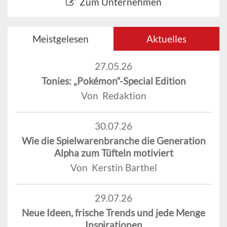
Zum Unternehmen
Meistgelesen
Aktuelles
27.05.26
Tonies: „Pokémon“-Special Edition
Von Redaktion
30.07.26
Wie die Spielwarenbranche die Generation
Alpha zum Tüfteln motiviert
Von Kerstin Barthel
29.07.26
Neue Ideen, frische Trends und jede Menge
Inspirationen