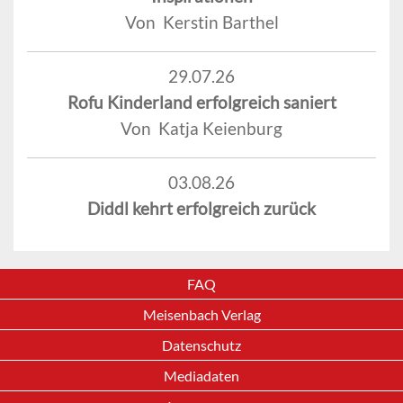
Von Kerstin Barthel
29.07.26
Rofu Kinderland erfolgreich saniert
Von Katja Keienburg
03.08.26
Diddl kehrt erfolgreich zurück
FAQ
Meisenbach Verlag
Datenschutz
Mediadaten