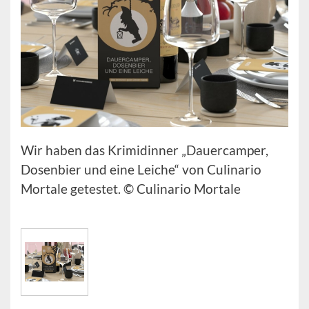
Wir haben das Krimidinner „Dauercamper,
Dosenbier und eine Leiche“ von Culinario
Mortale getestet. © Culinario Mortale