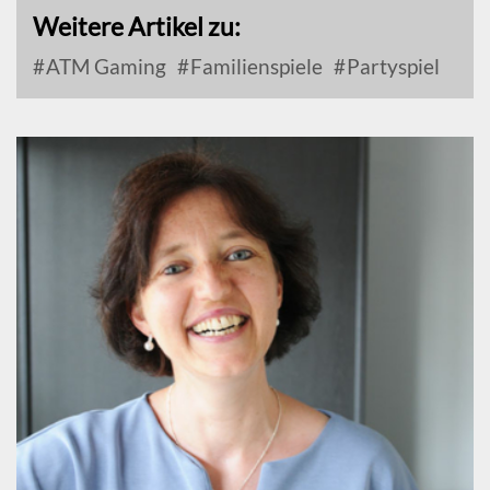
Weitere Artikel zu:
ATM Gaming
Familienspiele
Partyspiel