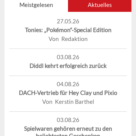
Meistgelesen
Aktuelles
27.05.26
Tonies: „Pokémon“-Special Edition
Von Redaktion
03.08.26
Diddl kehrt erfolgreich zurück
04.08.26
DACH-Vertrieb für Hey Clay und Pixio
Von Kerstin Barthel
03.08.26
Spielwaren gehören erneut zu den
beliebtesten Geschenken