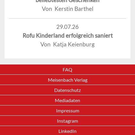
Von Kerstin Barthel
29.07.26
Rofu Kinderland erfolgreich saniert
Von Katja Keienburg
FAQ
Meisenbach Verlag
Datenschutz
Mediadaten
Impressum
Instagram
LinkedIn