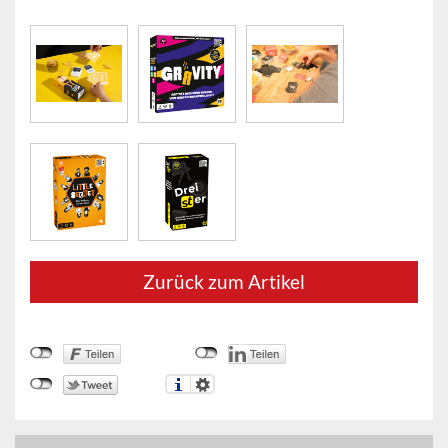
Zurück zum Artikel