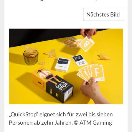
Nächstes Bild
„QuickStop“ eignet sich für zwei bis sieben
Personen ab zehn Jahren. © ATM Gaming