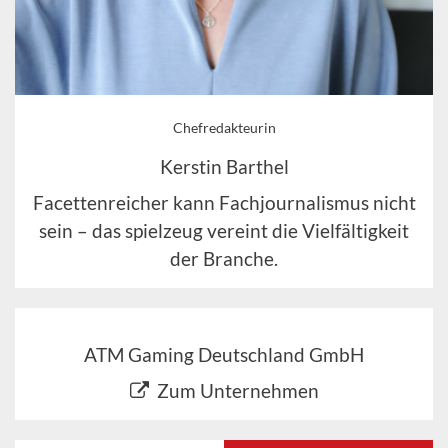
Chefredakteurin
Kerstin Barthel
Facettenreicher kann Fachjournalismus nicht
sein – das spielzeug vereint die Vielfältigkeit
der Branche.
ATM Gaming Deutschland GmbH
Zum Unternehmen