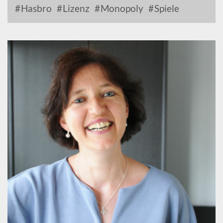
Hasbro
Lizenz
Monopoly
Spiele