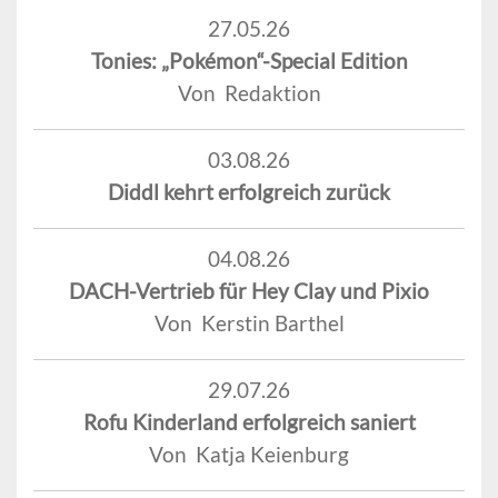
27.05.26
Tonies: „Pokémon“-Special Edition
Von Redaktion
03.08.26
Diddl kehrt erfolgreich zurück
04.08.26
DACH-Vertrieb für Hey Clay und Pixio
Von Kerstin Barthel
29.07.26
Rofu Kinderland erfolgreich saniert
Von Katja Keienburg