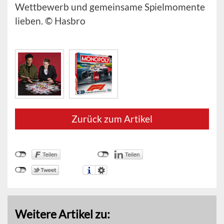
Wettbewerb und gemeinsame Spielmomente
lieben. © Hasbro
Zurück zum Artikel
Weitere Artikel zu: