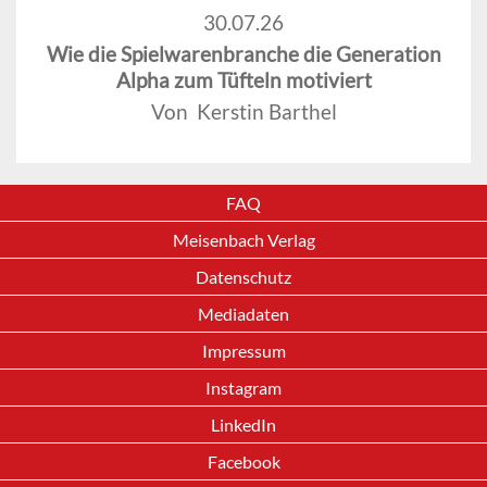
30.07.26
Wie die Spielwarenbranche die Generation
Alpha zum Tüfteln motiviert
Von Kerstin Barthel
FAQ
Meisenbach Verlag
Datenschutz
Mediadaten
Impressum
Instagram
LinkedIn
Facebook