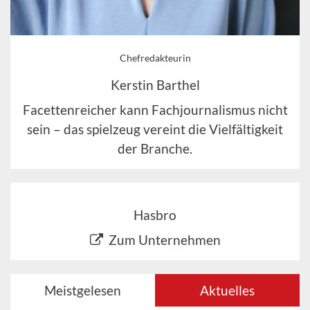
Chefredakteurin
Kerstin Barthel
Facettenreicher kann Fachjournalismus nicht
sein – das spielzeug vereint die Vielfältigkeit
der Branche.
Hasbro
Zum Unternehmen
Meistgelesen
Aktuelles