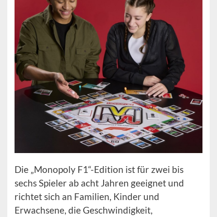
Die „Monopoly F1“-Edition ist für zwei bis
sechs Spieler ab acht Jahren geeignet und
richtet sich an Familien, Kinder und
Erwachsene, die Geschwindigkeit,