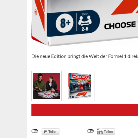
Die neue Edition bringt die Welt der Formel 1 direk