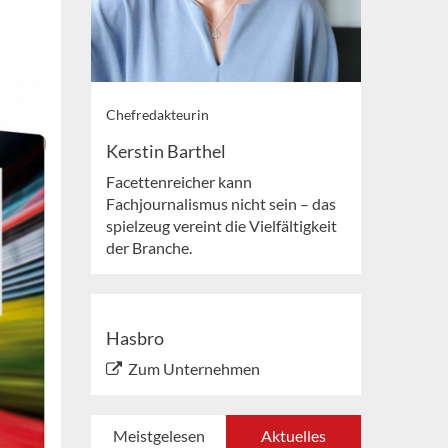
Chefredakteurin
Kerstin Barthel
Facettenreicher kann
Fachjournalismus nicht sein – das
spielzeug vereint die Vielfältigkeit
der Branche.
Hasbro
Zum Unternehmen
Meistgelesen
Aktuelles