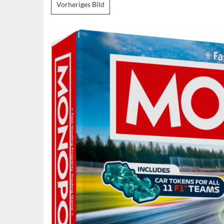
Vorheriges Bild