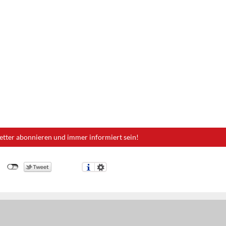
etter abonnieren und immer informiert sein!