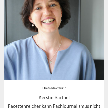
Chefredakteurin
Kerstin Barthel
Facettenreicher kann Fachjournalismus nicht