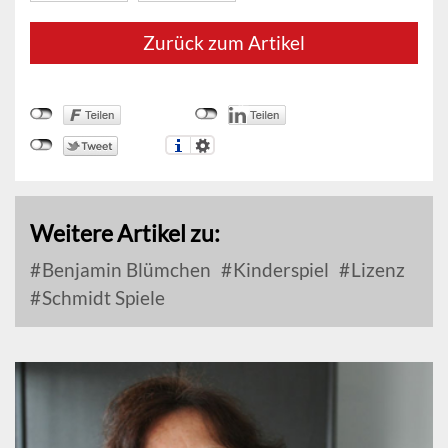
Zurück zum Artikel
Weitere Artikel zu:
Benjamin Blümchen
Kinderspiel
Lizenz
Schmidt Spiele