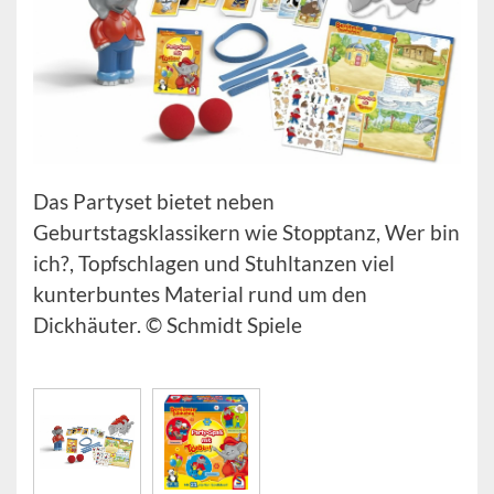
Das Partyset bietet neben
Geburtstagsklassikern wie Stopptanz, Wer bin
ich?, Topfschlagen und Stuhltanzen viel
kunterbuntes Material rund um den
Dickhäuter. © Schmidt Spiele