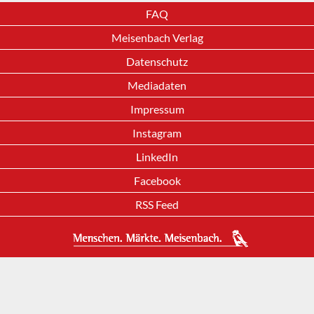
FAQ
Meisenbach Verlag
Datenschutz
Mediadaten
Impressum
Instagram
LinkedIn
Facebook
RSS Feed