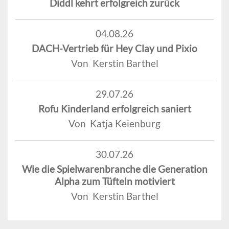
Diddl kehrt erfolgreich zurück
04.08.26
DACH-Vertrieb für Hey Clay und Pixio
Von Kerstin Barthel
29.07.26
Rofu Kinderland erfolgreich saniert
Von Katja Keienburg
30.07.26
Wie die Spielwarenbranche die Generation
Alpha zum Tüfteln motiviert
Von Kerstin Barthel