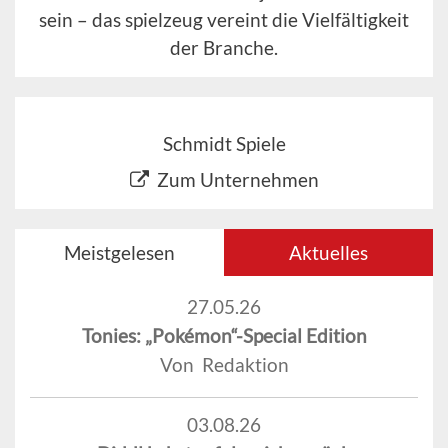
sein – das spielzeug vereint die Vielfältigkeit
der Branche.
Schmidt Spiele
Zum Unternehmen
Meistgelesen
Aktuelles
27.05.26
Tonies: „Pokémon“-Special Edition
Von Redaktion
03.08.26