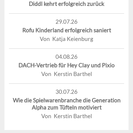
Diddl kehrt erfolgreich zurück
29.07.26
Rofu Kinderland erfolgreich saniert
Von Katja Keienburg
04.08.26
DACH-Vertrieb für Hey Clay und Pixio
Von Kerstin Barthel
30.07.26
Wie die Spielwarenbranche die Generation
Alpha zum Tüfteln motiviert
Von Kerstin Barthel