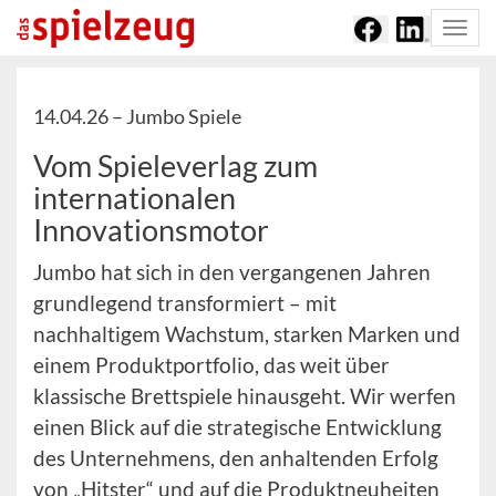
Togg
navi
14.04.26 –
Jumbo Spiele
Vom Spieleverlag zum
internationalen
Innovationsmotor
Jumbo hat sich in den vergangenen Jahren
grundlegend transformiert – mit
nachhaltigem Wachstum, starken Marken und
einem Produktportfolio, das weit über
klassische Brettspiele hinausgeht. Wir werfen
einen Blick auf die strategische Entwicklung
des Unternehmens, den anhaltenden Erfolg
von „Hitster“ und auf die Produktneuheiten