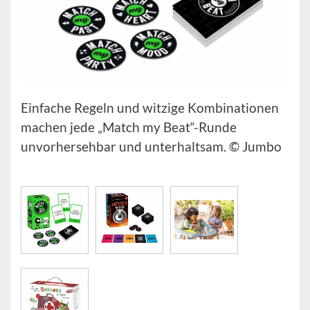
Einfache Regeln und witzige Kombinationen
machen jede „Match my Beat“-Runde
unvorhersehbar und unterhaltsam. © Jumbo