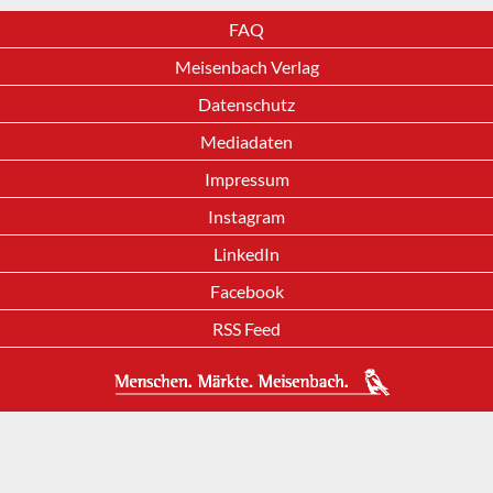
FAQ
Meisenbach Verlag
Datenschutz
Mediadaten
Impressum
Instagram
LinkedIn
Facebook
RSS Feed