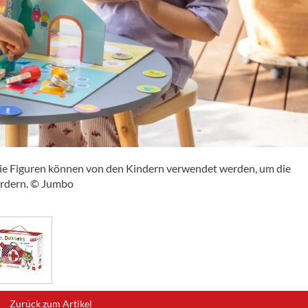
die Figuren können von den Kindern verwendet werden, um die
fördern. © Jumbo
Zurück zum Artikel