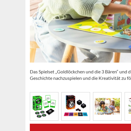
Das Spielset „Goldlöckchen und die 3 Bären“ und 
Geschichte nachzuspielen und die Kreativität zu 