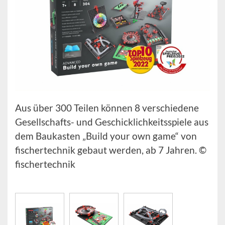
Aus über 300 Teilen können 8 verschiedene
Gesellschafts- und Geschicklichkeitsspiele aus
dem Baukasten „Build your own game“ von
fischertechnik gebaut werden, ab 7 Jahren. ©
fischertechnik