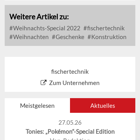
Weitere Artikel zu:
Weihnachts-Special 2022
fischertechnik
Weihnachten
Geschenke
Konstruktion
fischertechnik
Zum Unternehmen
Meistgelesen
Aktuelles
27.05.26
Tonies: „Pokémon“-Special Edition