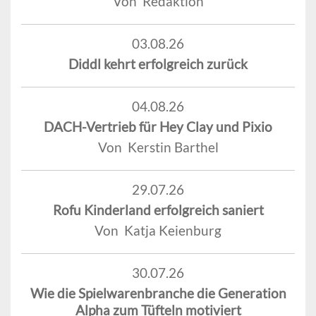
Von Redaktion
03.08.26
Diddl kehrt erfolgreich zurück
04.08.26
DACH-Vertrieb für Hey Clay und Pixio
Von Kerstin Barthel
29.07.26
Rofu Kinderland erfolgreich saniert
Von Katja Keienburg
30.07.26
Wie die Spielwarenbranche die Generation
Alpha zum Tüfteln motiviert