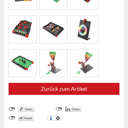
Zurück zum Artikel