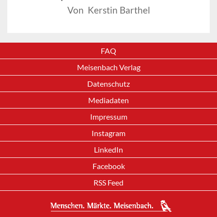
Von Kerstin Barthel
FAQ
Meisenbach Verlag
Datenschutz
Mediadaten
Impressum
Instagram
LinkedIn
Facebook
RSS Feed