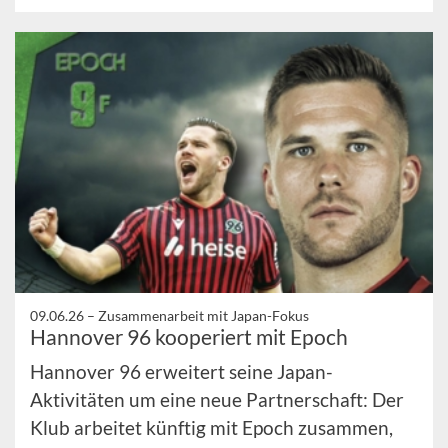
09.06.26 –
Zusammenarbeit mit Japan-Fokus
Hannover 96 kooperiert mit Epoch
Hannover 96 erweitert seine Japan-
Aktivitäten um eine neue Partnerschaft: Der
Klub arbeitet künftig mit Epoch zusammen,