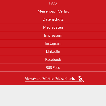
FAQ
Meisenbach Verlag
Datenschutz
Mediadaten
Impressum
Instagram
LinkedIn
Facebook
RSS Feed