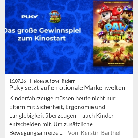
16.07.26 –
Helden auf zwei Rädern
Puky setzt auf emotionale Markenwelten
Kinderfahrzeuge müssen heute nicht nur
Eltern mit Sicherheit, Ergonomie und
Langlebigkeit überzeugen – auch Kinder
entscheiden mit. Um zusätzliche
Bewegungsanreize ...
Von Kerstin Barthel