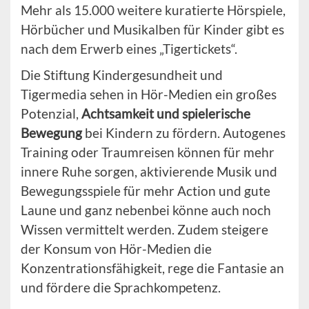
Mehr als 15.000 weitere kuratierte Hörspiele,
Hörbücher und Musikalben für Kinder gibt es
nach dem Erwerb eines „Tigertickets“.
Die Stiftung Kindergesundheit und
Tigermedia sehen in Hör-Medien ein großes
Potenzial,
Achtsamkeit und spielerische
Bewegung
bei Kindern zu fördern. Autogenes
Training oder Traumreisen können für mehr
innere Ruhe sorgen, aktivierende Musik und
Bewegungsspiele für mehr Action und gute
Laune und ganz nebenbei könne auch noch
Wissen vermittelt werden. Zudem steigere
der Konsum von Hör-Medien die
Konzentrationsfähigkeit, rege die Fantasie an
und fördere die Sprachkompetenz.