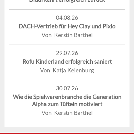
04.08.26
DACH-Vertrieb für Hey Clay und Pixio
Von Kerstin Barthel
29.07.26
Rofu Kinderland erfolgreich saniert
Von Katja Keienburg
30.07.26
Wie die Spielwarenbranche die Generation
Alpha zum Tüfteln motiviert
Von Kerstin Barthel