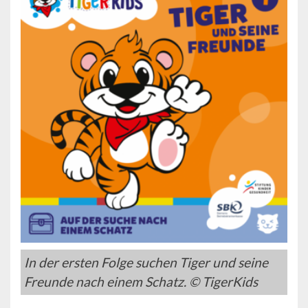
In der ersten Folge suchen Tiger und seine
Freunde nach einem Schatz. © TigerKids