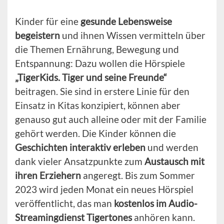
Kinder für eine
gesunde Lebensweise
begeistern
und ihnen Wissen vermitteln über
die Themen Ernährung, Bewegung und
Entspannung: Dazu wollen die Hörspiele
„TigerKids. Tiger und seine Freunde“
beitragen. Sie sind in erstere Linie für den
Einsatz in Kitas konzipiert, können aber
genauso gut auch alleine oder mit der Familie
gehört werden. Die Kinder können die
Geschichten interaktiv erleben
und werden
dank vieler Ansatzpunkte zum
Austausch mit
ihren Erziehern
angeregt. Bis zum Sommer
2023 wird jeden Monat ein neues Hörspiel
veröffentlicht, das man
kostenlos im Audio-
Streamingdienst Tigertones
anhören kann.