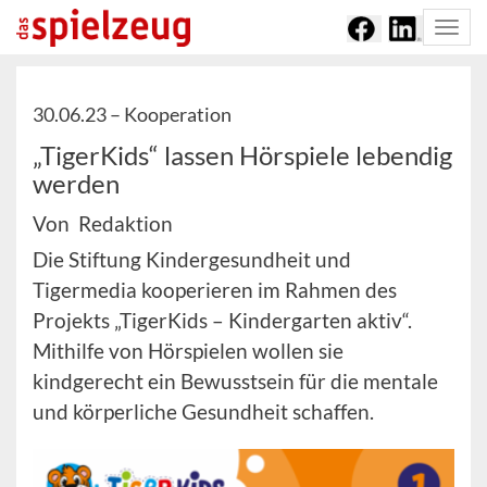
Togg
navi
30.06.23 –
Kooperation
„TigerKids“ lassen Hörspiele lebendig
werden
Von Redaktion
Die Stiftung Kindergesundheit und
Tigermedia kooperieren im Rahmen des
Projekts „TigerKids – Kindergarten aktiv“.
Mithilfe von Hörspielen wollen sie
kindgerecht ein Bewusstsein für die mentale
und körperliche Gesundheit schaffen.