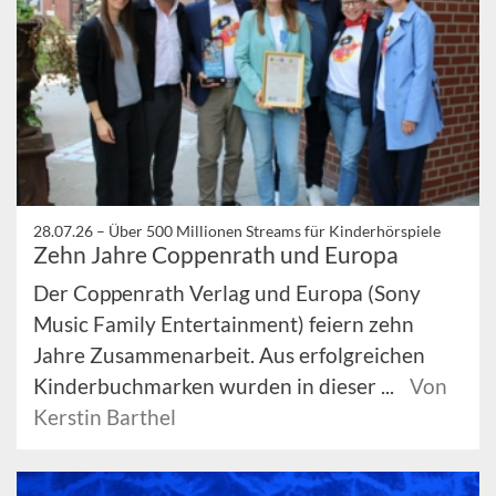
28.07.26 –
Über 500 Millionen Streams für Kinderhörspiele
Zehn Jahre Coppenrath und Europa
Der Coppenrath Verlag und Europa (Sony
Music Family Entertainment) feiern zehn
Jahre Zusammenarbeit. Aus erfolgreichen
Kinderbuchmarken wurden in dieser ...
Von
Kerstin Barthel