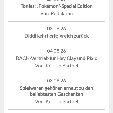
Tonies: „Pokémon“-Special Edition
Von Redaktion
03.08.26
Diddl kehrt erfolgreich zurück
04.08.26
DACH-Vertrieb für Hey Clay und Pixio
Von Kerstin Barthel
03.08.26
Spielwaren gehören erneut zu den
beliebtesten Geschenken
Von Kerstin Barthel