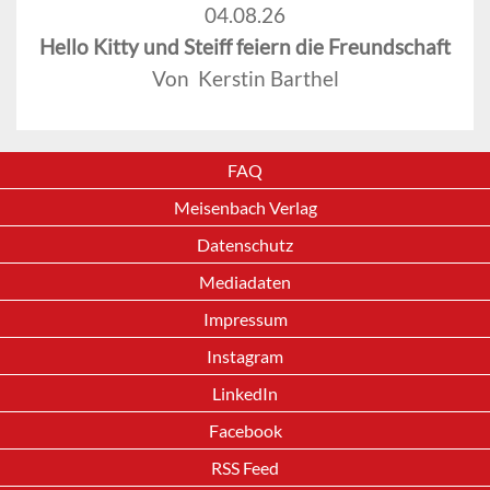
04.08.26
Hello Kitty und Steiff feiern die Freundschaft
Von Kerstin Barthel
FAQ
Meisenbach Verlag
Datenschutz
Mediadaten
Impressum
Instagram
LinkedIn
Facebook
RSS Feed