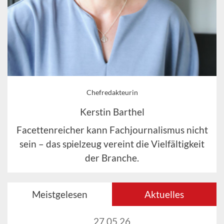
Chefredakteurin
Kerstin Barthel
Facettenreicher kann Fachjournalismus nicht
sein – das spielzeug vereint die Vielfältigkeit
der Branche.
Meistgelesen
Aktuelles
27.05.26