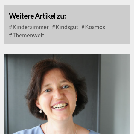
Weitere Artikel zu:
Kinderzimmer
Kindsgut
Kosmos
Themenwelt