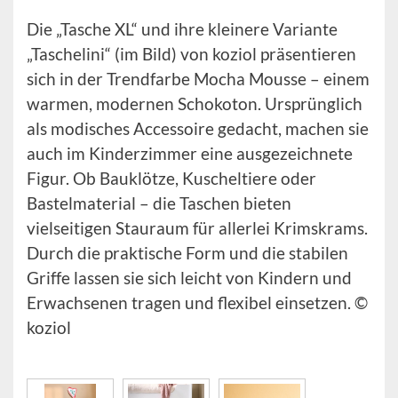
Die „Tasche XL“ und ihre kleinere Variante
„Taschelini“ (im Bild) von koziol präsentieren
sich in der Trendfarbe Mocha Mousse – einem
warmen, modernen Schokoton. Ursprünglich
als modisches Accessoire gedacht, machen sie
auch im Kinderzimmer eine ausgezeichnete
Figur. Ob Bauklötze, Kuscheltiere oder
Bastelmaterial – die Taschen bieten
vielseitigen Stauraum für allerlei Krimskrams.
Durch die praktische Form und die stabilen
Griffe lassen sie sich leicht von Kindern und
Erwachsenen tragen und flexibel einsetzen. ©
koziol