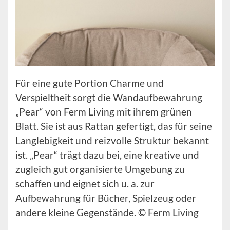
Für eine gute Portion Charme und
Verspieltheit sorgt die Wandaufbewahrung
„Pear“ von Ferm Living mit ihrem grünen
Blatt. Sie ist aus Rattan gefertigt, das für seine
Langlebigkeit und reizvolle Struktur bekannt
ist. „Pear“ trägt dazu bei, eine kreative und
zugleich gut organisierte Umgebung zu
schaffen und eignet sich u. a. zur
Aufbewahrung für Bücher, Spielzeug oder
andere kleine Gegenstände. © Ferm Living