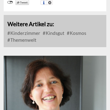
Weitere Artikel zu:
Kinderzimmer
Kindsgut
Kosmos
Themenwelt