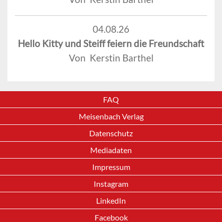
04.08.26
Hello Kitty und Steiff feiern die Freundschaft
Von Kerstin Barthel
FAQ
Meisenbach Verlag
Datenschutz
Mediadaten
Impressum
Instagram
LinkedIn
Facebook