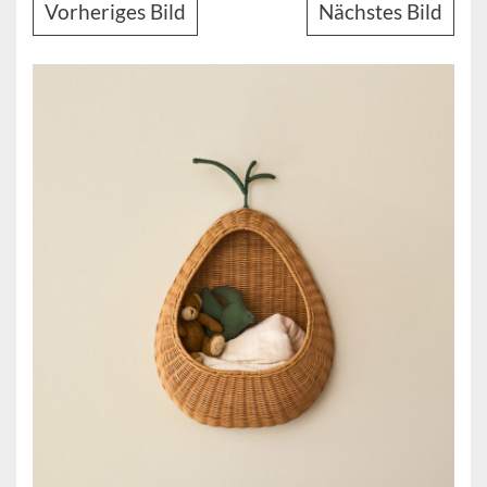
Vorheriges Bild
Nächstes Bild