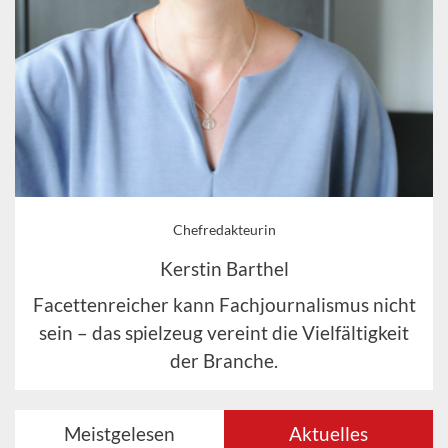
Chefredakteurin
Kerstin Barthel
Facettenreicher kann Fachjournalismus nicht
sein – das spielzeug vereint die Vielfältigkeit
der Branche.
Meistgelesen
Aktuelles