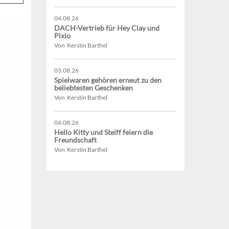
04.08.26
DACH-Vertrieb für Hey Clay und
Pixio
Von Kerstin Barthel
03.08.26
Spielwaren gehören erneut zu den
beliebtesten Geschenken
Von Kerstin Barthel
04.08.26
Hello Kitty und Steiff feiern die
Freundschaft
Von Kerstin Barthel