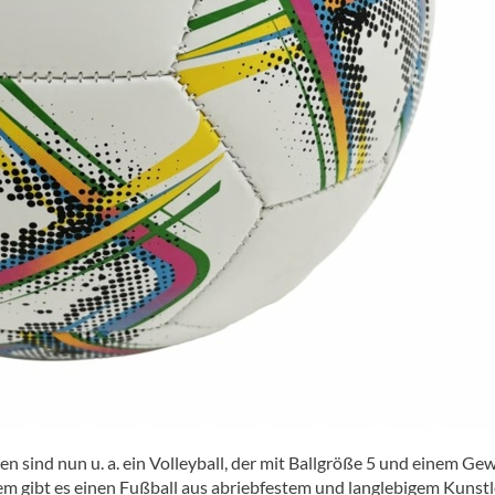
en sind nun u. a. ein Volleyball, der mit Ballgröße 5 und einem Ge
em gibt es einen Fußball aus abriebfestem und langlebigem Kunstl