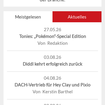
Meistgelesen
Aktuelles
27.05.26
Tonies: „Pokémon“-Special Edition
Von Redaktion
03.08.26
Diddl kehrt erfolgreich zurück
04.08.26
DACH-Vertrieb für Hey Clay und Pixio
Von Kerstin Barthel