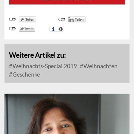
Weitere Artikel zu:
Weihnachts-Special 2019
Weihnachten
Geschenke