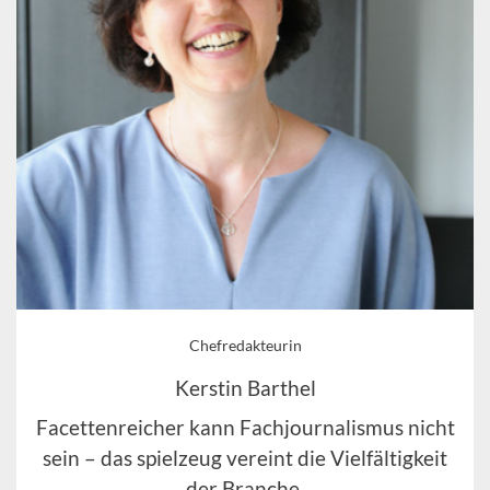
Chefredakteurin
Kerstin Barthel
Facettenreicher kann Fachjournalismus nicht
sein – das spielzeug vereint die Vielfältigkeit
der Branche.