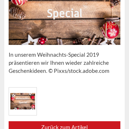
In unserem Weihnachts-Special 2019
präsentieren wir Ihnen wieder zahlreiche
Geschenkideen. © Pixxs/stock.adobe.com
Zurück zum Artikel