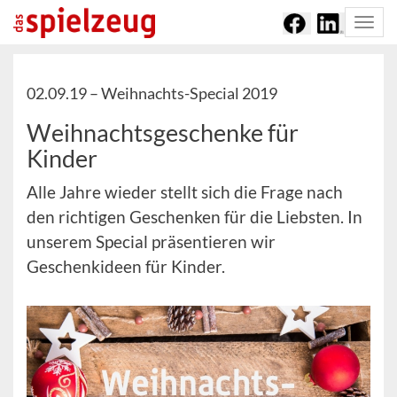
Togg
navi
02.09.19 –
Weihnachts-Special 2019
Weihnachtsgeschenke für
Kinder
Alle Jahre wieder stellt sich die Frage nach
den richtigen Geschenken für die Liebsten. In
unserem Special präsentieren wir
Geschenkideen für Kinder.