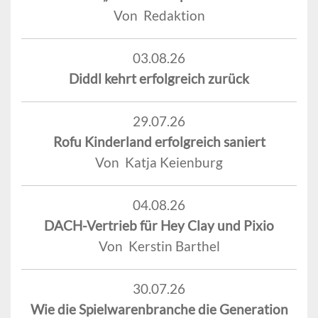
Von Redaktion
03.08.26
Diddl kehrt erfolgreich zurück
29.07.26
Rofu Kinderland erfolgreich saniert
Von Katja Keienburg
04.08.26
DACH-Vertrieb für Hey Clay und Pixio
Von Kerstin Barthel
30.07.26
Wie die Spielwarenbranche die Generation