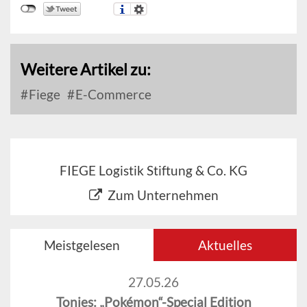
Weitere Artikel zu:
Fiege
E-Commerce
FIEGE Logistik Stiftung & Co. KG
Zum Unternehmen
Meistgelesen
Aktuelles
27.05.26
Tonies: „Pokémon“-Special Edition