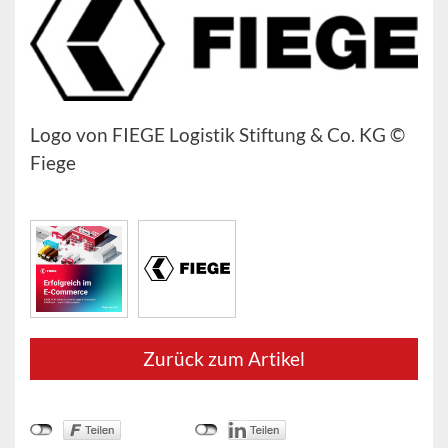
Logo von FIEGE Logistik Stiftung & Co. KG ©
Fiege
Zurück zum Artikel