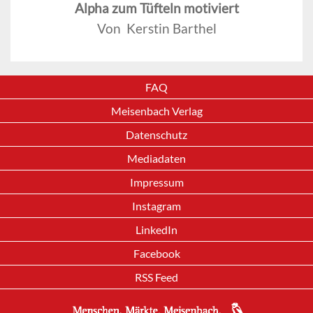
Alpha zum Tüfteln motiviert
Von Kerstin Barthel
FAQ
Meisenbach Verlag
Datenschutz
Mediadaten
Impressum
Instagram
LinkedIn
Facebook
RSS Feed