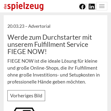
Togg
navi
20.03.23 –
Advertorial
Werde zum Durchstarter mit
unserem Fulfillment Service
FIEGE NOW!
FIEGE NOW ist die ideale Lösung für kleine
und große Online-Shops, die ihr Fulfillment
ohne große Investitions- und Setupkosten in
professionelle Hände geben möchten.
Vorheriges Bild