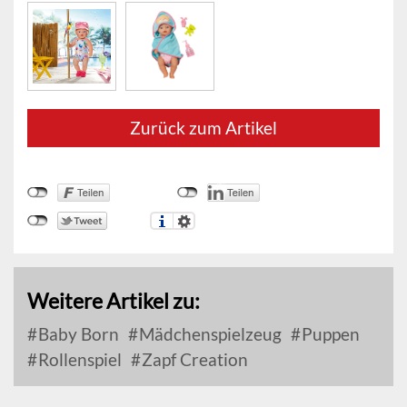
Zurück zum Artikel
Weitere Artikel zu:
Baby Born
Mädchenspielzeug
Puppen
Rollenspiel
Zapf Creation