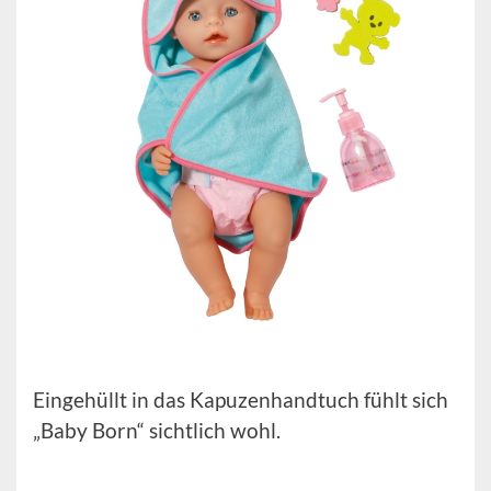
Eingehüllt in das Kapuzenhandtuch fühlt sich
„Baby Born“ sichtlich wohl.