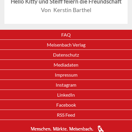
Hello Kitty und Steiff feiern die Freundschaft
Von Kerstin Barthel
FAQ
Meisenbach Verlag
Datenschutz
Mediadaten
Impressum
Instagram
LinkedIn
Facebook
RSS Feed