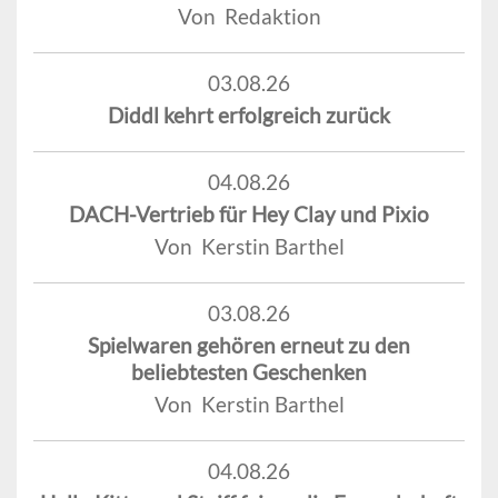
Von Redaktion
03.08.26
Diddl kehrt erfolgreich zurück
04.08.26
DACH-Vertrieb für Hey Clay und Pixio
Von Kerstin Barthel
03.08.26
Spielwaren gehören erneut zu den
beliebtesten Geschenken
Von Kerstin Barthel
04.08.26