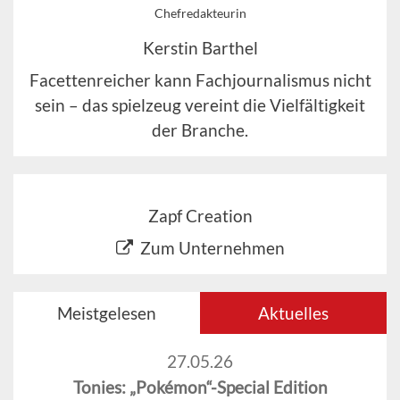
Chefredakteurin
Kerstin Barthel
Facettenreicher kann Fachjournalismus nicht
sein – das spielzeug vereint die Vielfältigkeit
der Branche.
Zapf Creation
Zum Unternehmen
Meistgelesen
Aktuelles
27.05.26
Tonies: „Pokémon“-Special Edition