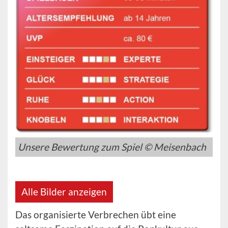
Unsere Bewertung zum Spiel © Meisenbach
Alle Bilder anzeigen
Das organisierte Verbrechen übt eine