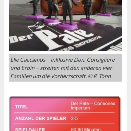
Die Caccamos – inklusive Don, Consigliere
und Erbin – streiten mit den anderen vier
Familien um die Vorherrschaft. © P. Tonn