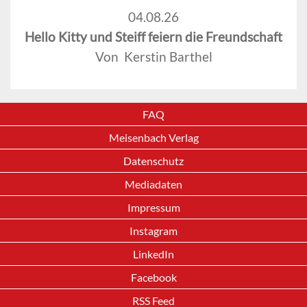
04.08.26
Hello Kitty und Steiff feiern die Freundschaft
Von Kerstin Barthel
FAQ
Meisenbach Verlag
Datenschutz
Mediadaten
Impressum
Instagram
LinkedIn
Facebook
RSS Feed