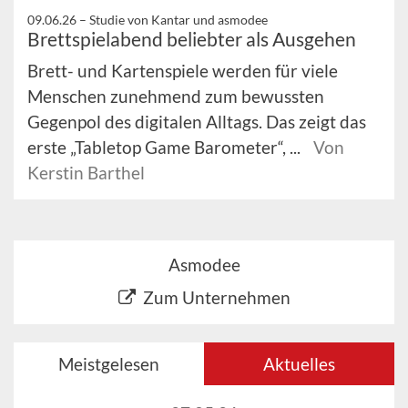
09.06.26 –
Studie von Kantar und asmodee
Brettspielabend beliebter als Ausgehen
Brett- und Kartenspiele werden für viele
Menschen zunehmend zum bewussten
Gegenpol des digitalen Alltags. Das zeigt das
erste „Tabletop Game Barometer“, ...
Von
Kerstin Barthel
Asmodee
Zum Unternehmen
Meistgelesen
Aktuelles