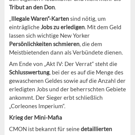
Tribut an den Don
.
„
Illegale Waren“-Karten
sind nötig, um
einträgliche
Jobs zu erledigen
. Mit dem Geld
lassen sich wichtige New Yorker
Persönlichkeiten schmieren
, die dem
Meistbietenden dann als Verbündete dienen.
Am Ende von „Akt IV: Der Verrat“ steht die
Schlusswertung
, bei der es auf die Menge des
gewaschenen Geldes sowie auf die Anzahl der
erledigten Jobs und der beherrschten Gebiete
ankommt. Der Sieger erbt schließlich
„Corleones Imperium“.
Krieg der Mini-Mafia
CMON ist bekannt für seine
detaillierten