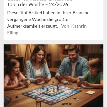
Top 5 der Woche – 24/2026
Diese fünf Artikel haben in Ihrer Branche
vergangene Woche die größte
Aufmerksamkeit erzeugt.
Von Kathrin
Elling