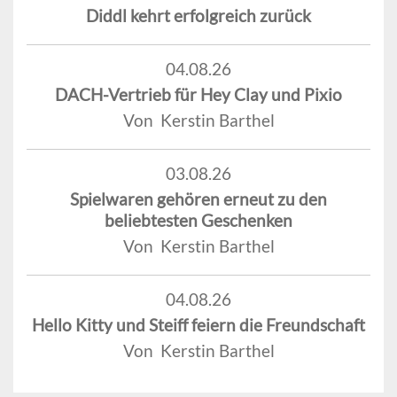
Diddl kehrt erfolgreich zurück
04.08.26
DACH-Vertrieb für Hey Clay und Pixio
Von Kerstin Barthel
03.08.26
Spielwaren gehören erneut zu den
beliebtesten Geschenken
Von Kerstin Barthel
04.08.26
Hello Kitty und Steiff feiern die Freundschaft
Von Kerstin Barthel