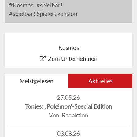
Kosmos
spielbar!
spielbar! Spielerezension
Kosmos
Zum Unternehmen
Meistgelesen
Aktuelles
27.05.26
Tonies: „Pokémon“-Special Edition
Von Redaktion
03.08.26