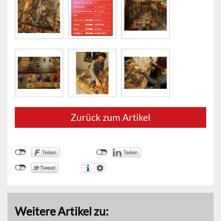
Zurück zum Artikel
Weitere Artikel zu: