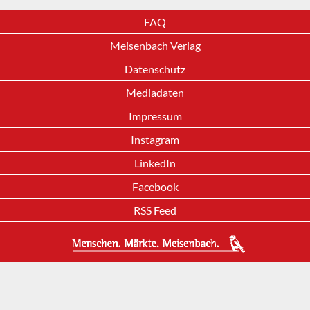
FAQ
Meisenbach Verlag
Datenschutz
Mediadaten
Impressum
Instagram
LinkedIn
Facebook
RSS Feed