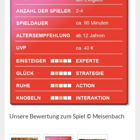
Unsere Bewertung zum Spiel © Meisenbach