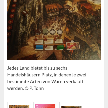
Jedes Land bietet bis zu sechs
Handelshäusern Platz, in denen je zwei
bestimmte Arten von Waren verkauft
werden. © P. Tonn