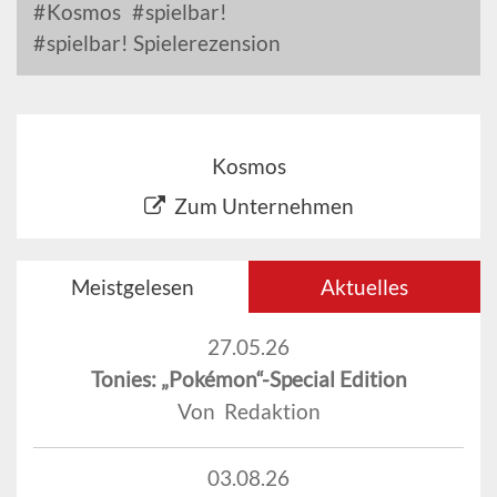
Kosmos
spielbar!
spielbar! Spielerezension
Kosmos
Zum Unternehmen
Meistgelesen
Aktuelles
27.05.26
Tonies: „Pokémon“-Special Edition
Von Redaktion
03.08.26