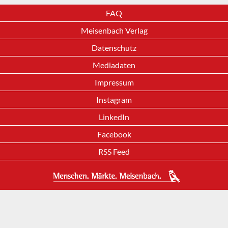
FAQ
Meisenbach Verlag
Datenschutz
Mediadaten
Impressum
Instagram
LinkedIn
Facebook
RSS Feed