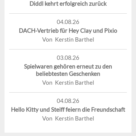
Diddl kehrt erfolgreich zurück
04.08.26
DACH-Vertrieb für Hey Clay und Pixio
Von Kerstin Barthel
03.08.26
Spielwaren gehören erneut zu den
beliebtesten Geschenken
Von Kerstin Barthel
04.08.26
Hello Kitty und Steiff feiern die Freundschaft
Von Kerstin Barthel