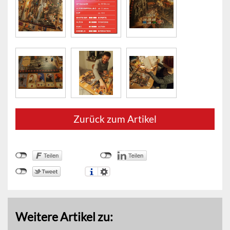
Zurück zum Artikel
Weitere Artikel zu: