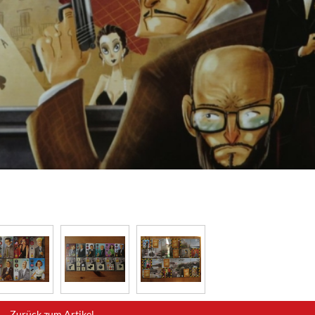
Zurück zum Artikel