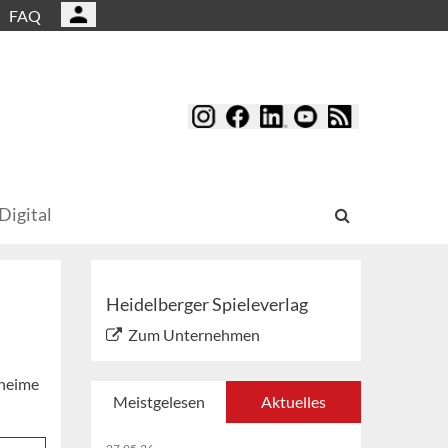
FAQ
Digital
Heidelberger Spieleverlag
Zum Unternehmen
eheime
Meistgelesen
Aktuelles