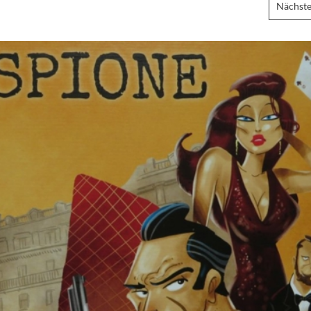
Nächste