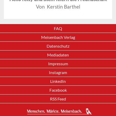
Von Kerstin Barthel
FAQ
Meisenbach Verlag
Datenschutz
Mediadaten
Impressum
Instagram
LinkedIn
Facebook
RSS Feed