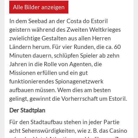
Alle Bilder anzeigen
In dem Seebad an der Costa do Estoril
geistern während des Zweiten Weltkrieges
zwielichtige Gestalten aus allen Herren
Ländern herum. Für vier Runden, die ca. 60
Minuten dauern, schlüpfen Spieler ab zehn
Jahren in die Rolle von Agenten, die
Missionen erfüllen und ein gut
funktionierendes Spionagenetzwerk
aufbauen müssen. Wem dies am besten
gelingt, gewinnt die Vorherrschaft um Estoril.
Der Stadtplan
Für den Stadtaufbau stehen in jeder Partie
acht Sehenswürdigkeiten, wie z. B. das Casino