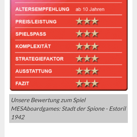
Unsere Bewertung zum Spiel
MESAboardgames: Stadt der Spione - Estoril
1942