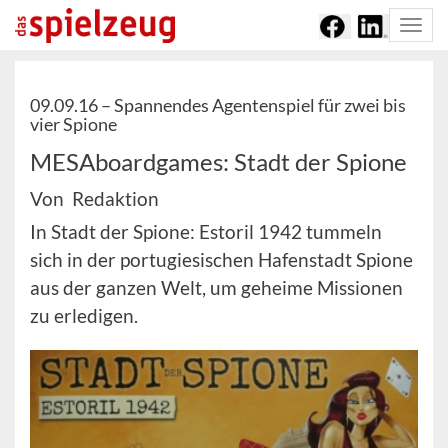
Togg
navi
09.09.16 –
Spannendes Agentenspiel für zwei bis
vier Spione
MESAboardgames: Stadt der Spione
Von Redaktion
In Stadt der Spione: Estoril 1942 tummeln
sich in der portugiesischen Hafenstadt Spione
aus der ganzen Welt, um geheime Missionen
zu erledigen.