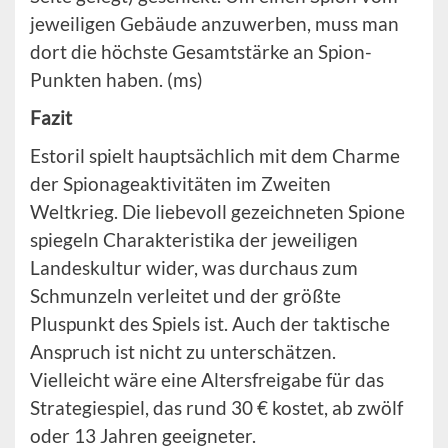
jeweiligen Gebäude anzuwerben, muss man
dort die höchste Gesamtstärke an Spion-
Punkten haben. (ms)
Fazit
Estoril spielt hauptsächlich mit dem Charme
der Spionageaktivitäten im Zweiten
Weltkrieg. Die liebevoll gezeichneten Spione
spiegeln Charakteristika der jeweiligen
Landeskultur wider, was durchaus zum
Schmunzeln verleitet und der größte
Pluspunkt des Spiels ist. Auch der taktische
Anspruch ist nicht zu unterschätzen.
Vielleicht wäre eine Altersfreigabe für das
Strategiespiel, das rund 30 € kostet, ab zwölf
oder 13 Jahren geeigneter.