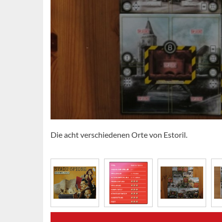
Die acht verschiedenen Orte von Estoril.