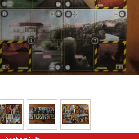
Zurück zum Artikel