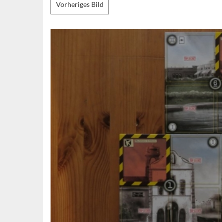
Vorheriges Bild