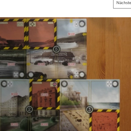
Nächste