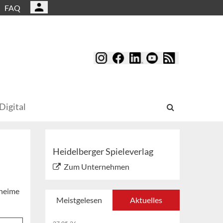
FAQ
Digital
Heidelberger Spieleverlag
Zum Unternehmen
eheime
Meistgelesen
Aktuelles