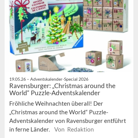
19.05.26 –
Adventskalender-Special 2026
Ravensburger: „Christmas around the
World“ Puzzle-Adventskalender
Fröhliche Weihnachten überall! Der
„Christmas around the World“ Puzzle-
Adventskalender von Ravensburger entführt
in ferne Länder.
Von Redaktion