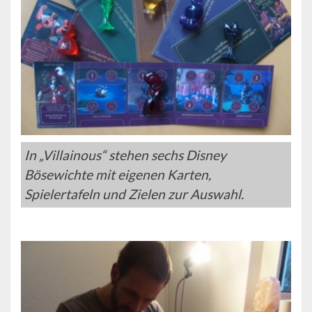
In „Villainous“ stehen sechs Disney
Bösewichte mit eigenen Karten,
Spielertafeln und Zielen zur Auswahl.