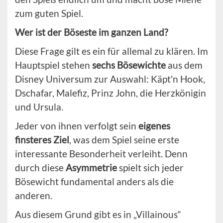
zum guten Spiel.
Wer ist der Böseste im ganzen Land?
Diese Frage gilt es ein für allemal zu klären. Im
Hauptspiel stehen
sechs Bösewichte
aus dem
Disney Universum zur Auswahl: Käpt'n Hook,
Dschafar, Malefiz, Prinz John, die Herzkönigin
und Ursula.
Jeder von ihnen verfolgt sein
eigenes
finsteres Ziel
, was dem Spiel seine erste
interessante Besonderheit verleiht. Denn
durch diese
Asymmetrie
spielt sich jeder
Bösewicht fundamental anders als die
anderen.
Aus diesem Grund gibt es in „Villainous“