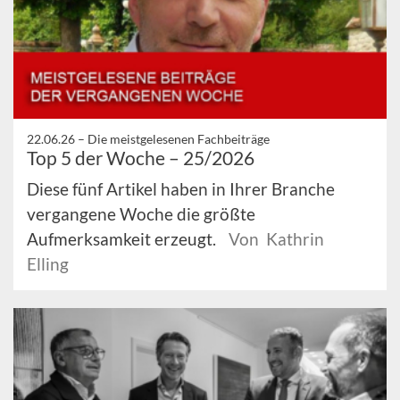
22.06.26 –
Die meistgelesenen Fachbeiträge
Top 5 der Woche – 25/2026
Diese fünf Artikel haben in Ihrer Branche
vergangene Woche die größte
Aufmerksamkeit erzeugt.
Von Kathrin
Elling