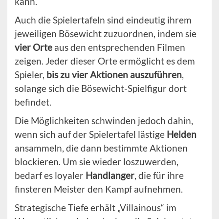
kann.
Auch die Spielertafeln sind eindeutig ihrem
jeweiligen Bösewicht zuzuordnen, indem sie
vier Orte
aus den entsprechenden Filmen
zeigen. Jeder dieser Orte ermöglicht es dem
Spieler,
bis zu vier Aktionen auszuführen
,
solange sich die Bösewicht-Spielfigur dort
befindet.
Die Möglichkeiten schwinden jedoch dahin,
wenn sich auf der Spielertafel lästige
Helden
ansammeln, die dann bestimmte Aktionen
blockieren. Um sie wieder loszuwerden,
bedarf es loyaler
Handlanger
, die für ihre
finsteren Meister den Kampf aufnehmen.
Strategische Tiefe erhält „Villainous“ im