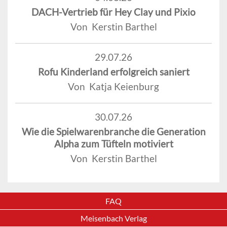
DACH-Vertrieb für Hey Clay und Pixio
Von Kerstin Barthel
29.07.26
Rofu Kinderland erfolgreich saniert
Von Katja Keienburg
30.07.26
Wie die Spielwarenbranche die Generation
Alpha zum Tüfteln motiviert
Von Kerstin Barthel
FAQ
Meisenbach Verlag