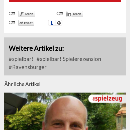
Weitere Artikel zu:
spielbar!
spielbar! Spielerezension
Ravensburger
Ähnliche Artikel