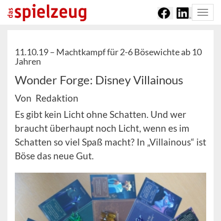
Togg
navi
11.10.19 –
Machtkampf für 2-6 Bösewichte ab 10
Jahren
Wonder Forge: Disney Villainous
Von Redaktion
Es gibt kein Licht ohne Schatten. Und wer
braucht überhaupt noch Licht, wenn es im
Schatten so viel Spaß macht? In „Villainous“ ist
Böse das neue Gut.