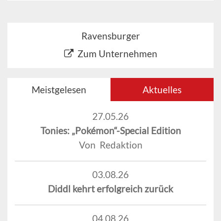
Ravensburger
Zum Unternehmen
Meistgelesen
Aktuelles
27.05.26
Tonies: „Pokémon“-Special Edition
Von Redaktion
03.08.26
Diddl kehrt erfolgreich zurück
04.08.26