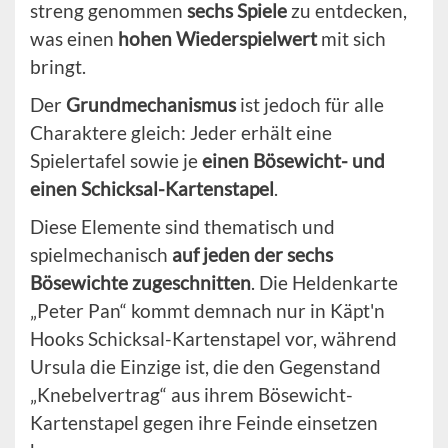
streng genommen
sechs Spiele
zu entdecken,
was einen
hohen Wiederspielwert
mit sich
bringt.
Der
Grundmechanismus
ist jedoch für alle
Charaktere gleich: Jeder erhält eine
Spielertafel sowie je
einen Bösewicht- und
einen Schicksal-Kartenstapel
.
Diese Elemente sind thematisch und
spielmechanisch
auf jeden der sechs
Bösewichte zugeschnitten
. Die Heldenkarte
„Peter Pan“ kommt demnach nur in Käpt'n
Hooks Schicksal-Kartenstapel vor, während
Ursula die Einzige ist, die den Gegenstand
„Knebelvertrag“ aus ihrem Bösewicht-
Kartenstapel gegen ihre Feinde einsetzen