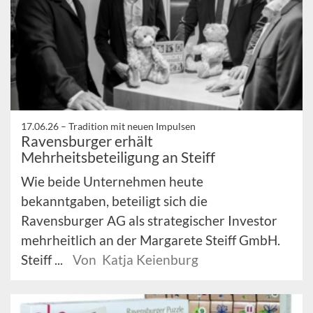
17.06.26 –
Tradition mit neuen Impulsen
Ravensburger erhält
Mehrheitsbeteiligung an Steiff
Wie beide Unternehmen heute
bekanntgaben, beteiligt sich die
Ravensburger AG als strategischer Investor
mehrheitlich an der Margarete Steiff GmbH.
Steiff ...
Von Katja Keienburg