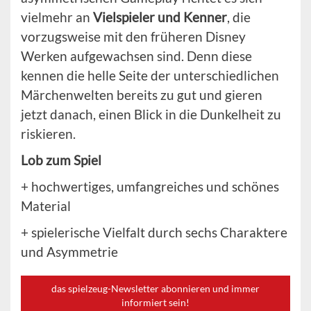
vielmehr an
Vielspieler und Kenner
, die
vorzugsweise mit den früheren Disney
Werken aufgewachsen sind. Denn diese
kennen die helle Seite der unterschiedlichen
Märchenwelten bereits zu gut und gieren
jetzt danach, einen Blick in die Dunkelheit zu
riskieren.
Lob zum Spiel
+ hochwertiges, umfangreiches und schönes
Material
+ spielerische Vielfalt durch sechs Charaktere
und Asymmetrie
das spielzeug-Newsletter abonnieren und immer
informiert sein!