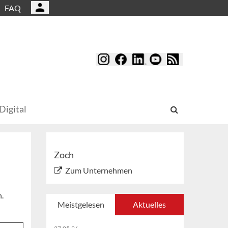
FAQ
Digital
Zoch
Zum Unternehmen
.
Meistgelesen
Aktuelles