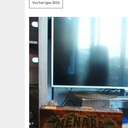
Vorheriges Bild