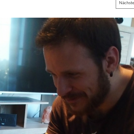
Nächste