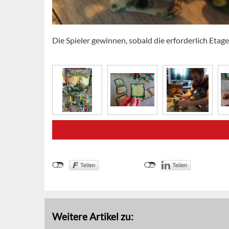
Die Spieler gewinnen, sobald die erforderlich Etage
Weitere Artikel zu: