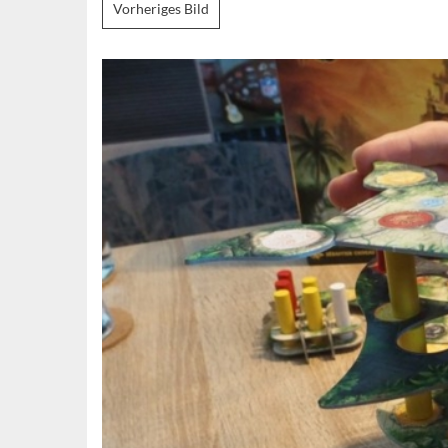
Vorheriges Bild