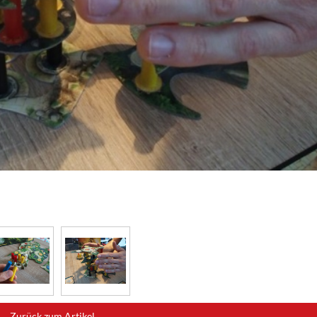
Zurück zum Artikel