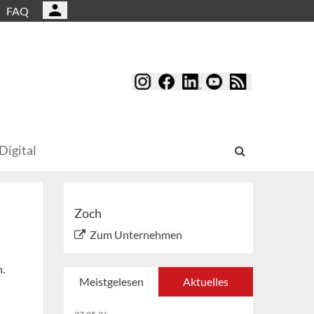
FAQ
Digital
Zoch
Zum Unternehmen
.
Meistgelesen
Aktuelles