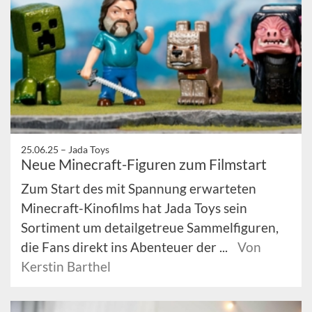
25.06.25 –
Jada Toys
Neue Minecraft-Figuren zum Filmstart
Zum Start des mit Spannung erwarteten
Minecraft-Kinofilms hat Jada Toys sein
Sortiment um detailgetreue Sammelfiguren,
die Fans direkt ins Abenteuer der ...
Von
Kerstin Barthel