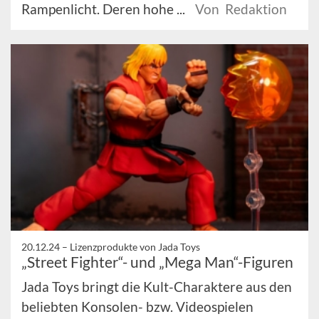
Rampenlicht. Deren hohe ...
Von Redaktion
20.12.24 –
Lizenzprodukte von Jada Toys
„Street Fighter“- und „Mega Man“-Figuren
Jada Toys bringt die Kult-Charaktere aus den
beliebten Konsolen- bzw. Videospielen