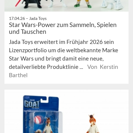
17.04.26 –
Jada Toys
Star Wars-Power zum Sammeln, Spielen
und Tauschen
Jada Toys erweitert im Frühjahr 2026 sein
Lizenzportfolio um die weltbekannte Marke
Star Wars und bringt damit eine neue,
detailverliebte Produktlinie ...
Von Kerstin
Barthel