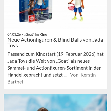
04.03.26 –
„Goat“ im Kino
Neue Actionfiguren & Blind Balls von Jada
Toys
Passend zum Kinostart (19. Februar 2026) hat
Jada Toys die Welt von „Goat“ als neues
Sammel- und Actionfiguren-Sortiment in den
Handel gebracht und setzt ...
Von Kerstin
Barthel