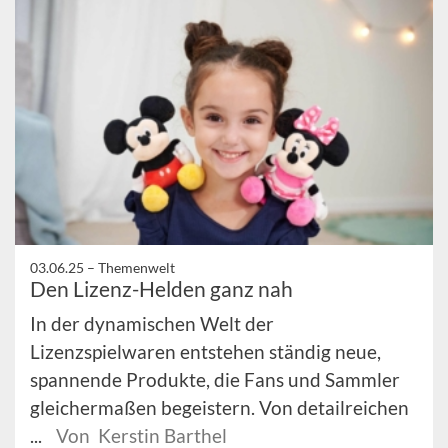
03.06.25 –
Themenwelt
Den Lizenz-Helden ganz nah
In der dynamischen Welt der
Lizenzspielwaren entstehen ständig neue,
spannende Produkte, die Fans und Sammler
gleichermaßen begeistern. Von detailreichen
...
Von Kerstin Barthel