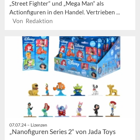
„Street Fighter“ und „Mega Man“ als
Actionfiguren in den Handel. Vertrieben ...
Von Redaktion
07.07.24 –
Lizenzen
„Nanofiguren Series 2“ von Jada Toys