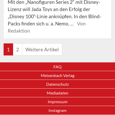
Mit den „Nanofiguren Series 2“ mit Disney-
Lizenz will Jada Toys an den Erfolg der
„Disney 100“-Linie anknüpfen. In den Blind-
Packs finden sich u. a. Nemo, ...
Von
Redaktion
1
2
Weitere Artikel
FAQ
Meisenbach Verlag
Datenschutz
Mediadaten
Impressum
Instagram