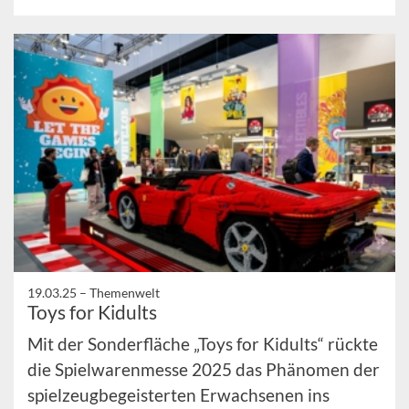
19.03.25 –
Themenwelt
Toys for Kidults
Mit der Sonderfläche „Toys for Kidults“ rückte
die Spielwarenmesse 2025 das Phänomen der
spielzeugbegeisterten Erwachsenen ins