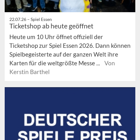
22.07.26 –
Spiel Essen
Ticketshop ab heute geöffnet
Heute um 10 Uhr öffnet offiziell der
Ticketshop zur Spiel Essen 2026. Dann können
Spielbegeisterte auf der ganzen Welt ihre
Karten für die weltgrößte Messe ...
Von
Kerstin Barthel