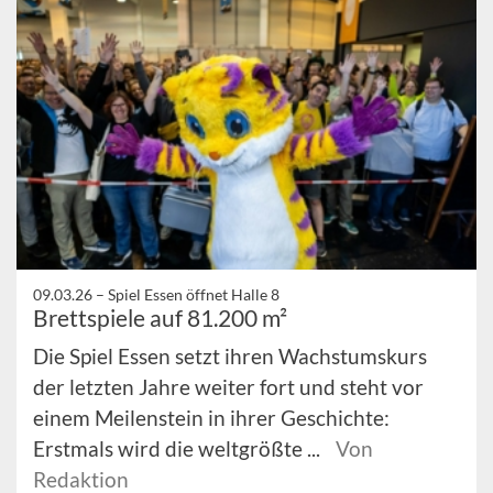
09.03.26 –
Spiel Essen öffnet Halle 8
Brettspiele auf 81.200 m²
Die Spiel Essen setzt ihren Wachstumskurs
der letzten Jahre weiter fort und steht vor
einem Meilenstein in ihrer Geschichte:
Erstmals wird die weltgrößte ...
Von
Redaktion