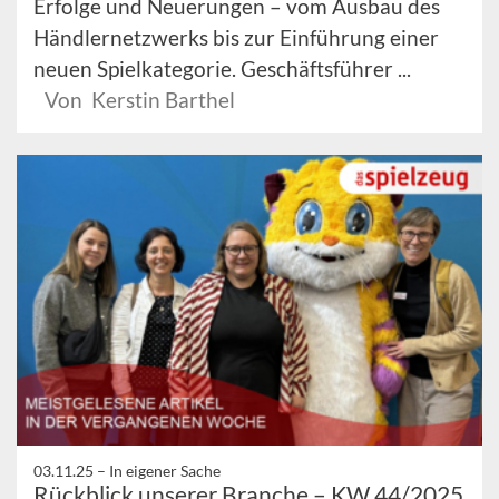
Erfolge und Neuerungen – vom Ausbau des
Händlernetzwerks bis zur Einführung einer
neuen Spielkategorie. Geschäftsführer ...
Von Kerstin Barthel
03.11.25 –
In eigener Sache
Rückblick unserer Branche – KW 44/2025