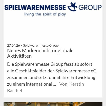
27.04.26 –
Spielwarenmesse Group
Neues Markendach für globale
Aktivitäten
Die Spielwarenmesse Group fasst ab sofort
alle Geschäftsfelder der Spielwarenmesse eG
zusammen und setzt damit ihre Entwicklung
zu einem international ...
Von Kerstin
Barthel