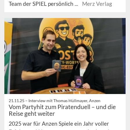
Team der SPIEL persönlich ...
Merz Verlag
21.11.25 –
Interview mit Thomas Hüllmayer, Anzen
Vom Partyhit zum Piratenduell – und die
Reise geht weiter
2025 war für Anzen Spiele ein Jahr voller