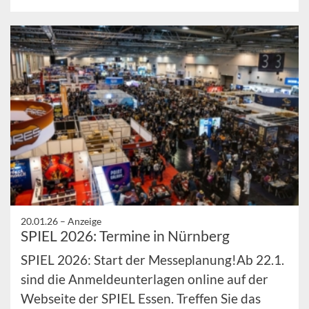
20.01.26 –
Anzeige
SPIEL 2026: Termine in Nürnberg
SPIEL 2026: Start der Messeplanung!Ab 22.1.
sind die Anmeldeunterlagen online auf der
Webseite der SPIEL Essen. Treffen Sie das