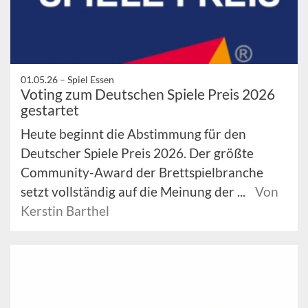
01.05.26 –
Spiel Essen
Voting zum Deutschen Spiele Preis 2026
gestartet
Heute beginnt die Abstimmung für den
Deutscher Spiele Preis 2026. Der größte
Community-Award der Brettspielbranche
setzt vollständig auf die Meinung der ...
Von
Kerstin Barthel