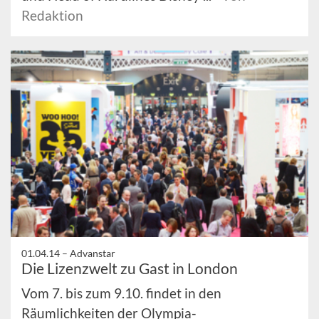
Redaktion
01.04.14 –
Advanstar
Die Lizenzwelt zu Gast in London
Vom 7. bis zum 9.10. findet in den
Räumlichkeiten der Olympia-