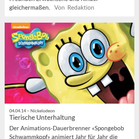
gleichermaßen.
Von Redaktion
04.04.14 –
Nickelodeon
Tierische Unterhaltung
Der Animations-Dauerbrenner «Spongebob
Schwammkopf» animiert Jahr für Jahr die