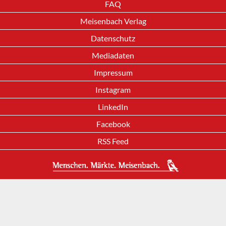
FAQ
Meisenbach Verlag
Datenschutz
Mediadaten
Impressum
Instagram
LinkedIn
Facebook
RSS Feed