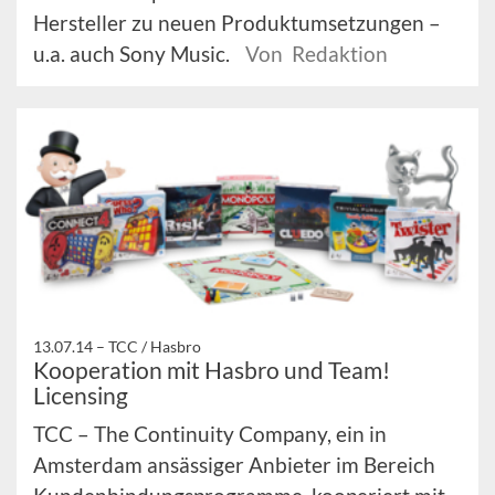
Hersteller zu neuen Produktumsetzungen –
u.a. auch Sony Music.
Von Redaktion
13.07.14 –
TCC / Hasbro
Kooperation mit Hasbro und Team!
Licensing
TCC – The Continuity Company, ein in
Amsterdam ansässiger Anbieter im Bereich