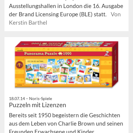
Ausstellungshallen in London die 16. Ausgabe
der Brand Licensing Europe (BLE) statt.
Von
Kerstin Barthel
18.07.14 –
Noris-Spiele
Puzzeln mit Lizenzen
Bereits seit 1950 begeistern die Geschichten
aus dem Leben von Charlie Brown und seinen
Freunden Erwachsene und Kinder