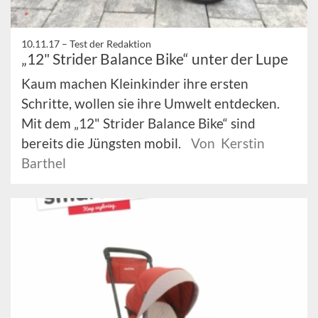
10.11.17 –
Test der Redaktion
„12" Strider Balance Bike“ unter der Lupe
Kaum machen Kleinkinder ihre ersten
Schritte, wollen sie ihre Umwelt entdecken.
Mit dem „12" Strider Balance Bike“ sind
bereits die Jüngsten mobil.
Von Kerstin
Barthel