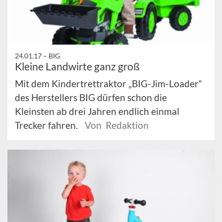
24.01.17 –
BIG
Kleine Landwirte ganz groß
Mit dem Kindertrettraktor „BIG-Jim-Loader“
des Herstellers BIG dürfen schon die
Kleinsten ab drei Jahren endlich einmal
Trecker fahren.
Von Redaktion