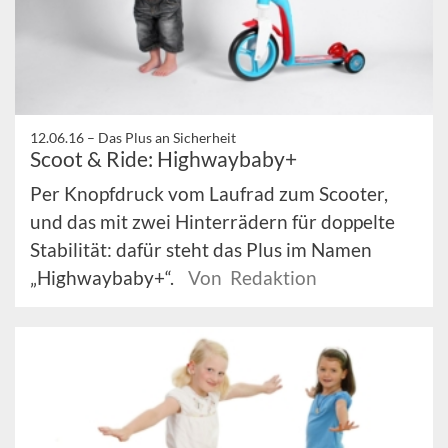
12.06.16 –
Das Plus an Sicherheit
Scoot & Ride: Highwaybaby+
Per Knopfdruck vom Laufrad zum Scooter,
und das mit zwei Hinterrädern für doppelte
Stabilität: dafür steht das Plus im Namen
„Highwaybaby+“.
Von Redaktion