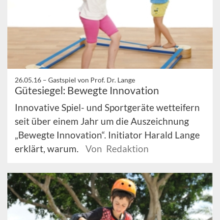
26.05.16 –
Gastspiel von Prof. Dr. Lange
Gütesiegel: Bewegte Innovation
Innovative Spiel- und Sportgeräte wetteifern
seit über einem Jahr um die Auszeichnung
„Bewegte Innovation“. Initiator Harald Lange
erklärt, warum.
Von Redaktion