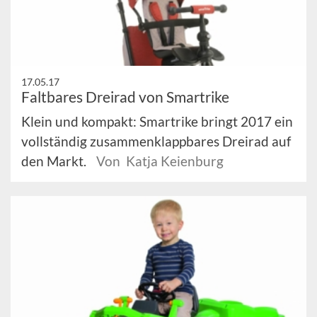
17.05.17
Faltbares Dreirad von Smartrike
Klein und kompakt: Smartrike bringt 2017 ein
vollständig zusammenklappbares Dreirad auf
den Markt.
Von Katja Keienburg