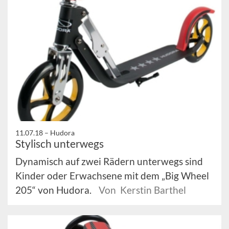
11.07.18 –
Hudora
Stylisch unterwegs
Dynamisch auf zwei Rädern unterwegs sind
Kinder oder Erwachsene mit dem „Big Wheel
205“ von Hudora.
Von Kerstin Barthel