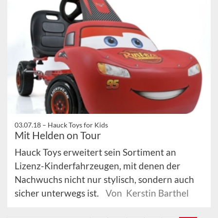
03.07.18 –
Hauck Toys for Kids
Mit Helden on Tour
Hauck Toys erweitert sein Sortiment an
Lizenz-Kinderfahrzeugen, mit denen der
Nachwuchs nicht nur stylisch, sondern auch
sicher unterwegs ist.
Von Kerstin Barthel