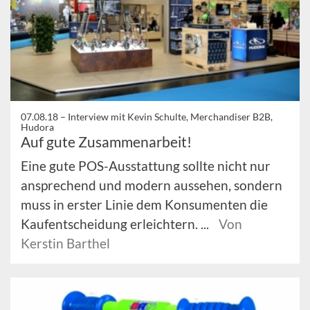
07.08.18 –
Interview mit Kevin Schulte, Merchandiser B2B,
Hudora
Auf gute Zusammenarbeit!
Eine gute POS-Ausstattung sollte nicht nur
ansprechend und modern aussehen, sondern
muss in erster Linie dem Konsumenten die
Kaufentscheidung erleichtern. ...
Von
Kerstin Barthel