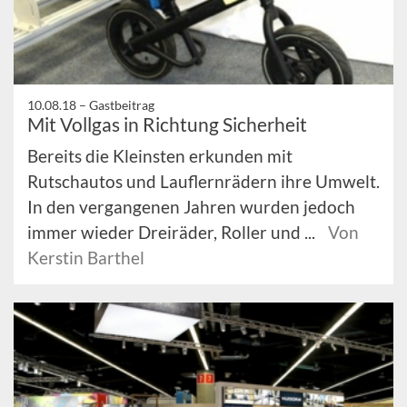
10.08.18 –
Gastbeitrag
Mit Vollgas in Richtung Sicherheit
Bereits die Kleinsten erkunden mit
Rutschautos und Lauflernrädern ihre Umwelt.
In den vergangenen Jahren wurden jedoch
immer wieder Dreiräder, Roller und ...
Von
Kerstin Barthel