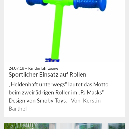
24.07.18 –
Kinderfahrzeuge
Sportlicher Einsatz auf Rollen
„Heldenhaft unterwegs“ lautet das Motto
beim zweirädrigen Roller im „PJ Masks“-
Design von Smoby Toys.
Von Kerstin
Barthel