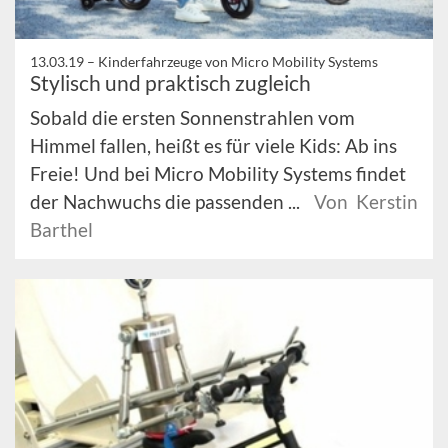
13.03.19 –
Kinderfahrzeuge von Micro Mobility Systems
Stylisch und praktisch zugleich
Sobald die ersten Sonnenstrahlen vom
Himmel fallen, heißt es für viele Kids: Ab ins
Freie! Und bei Micro Mobility Systems findet
der Nachwuchs die passenden ...
Von Kerstin
Barthel