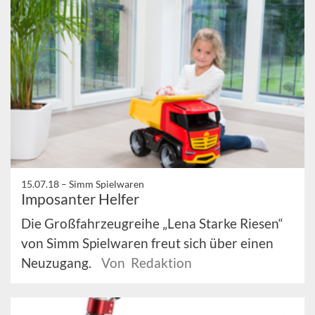
15.07.18 –
Simm Spielwaren
Imposanter Helfer
Die Großfahrzeugreihe „Lena Starke Riesen“
von Simm Spielwaren freut sich über einen
Neuzugang.
Von Redaktion