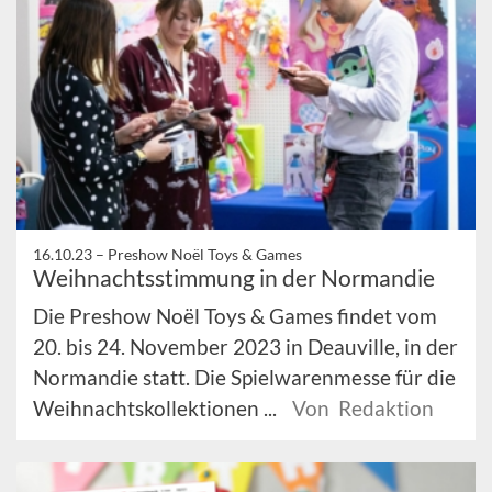
16.10.23 –
Preshow Noël Toys & Games
Weihnachtsstimmung in der Normandie
Die Preshow Noël Toys & Games findet vom
20. bis 24. November 2023 in Deauville, in der
Normandie statt. Die Spielwarenmesse für die
Weihnachtskollektionen ...
Von Redaktion