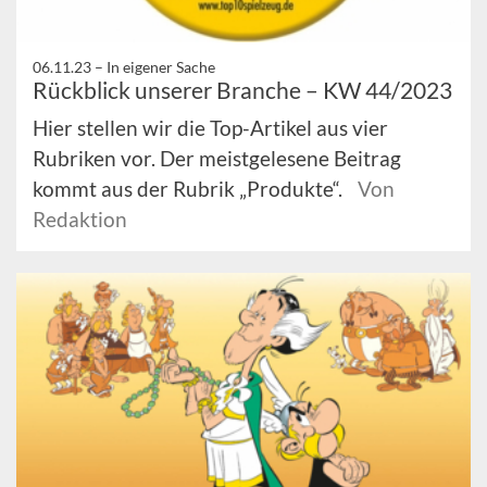
06.11.23 –
In eigener Sache
Rückblick unserer Branche – KW 44/2023
Hier stellen wir die Top-Artikel aus vier
Rubriken vor. Der meistgelesene Beitrag
kommt aus der Rubrik „Produkte“.
Von
Redaktion