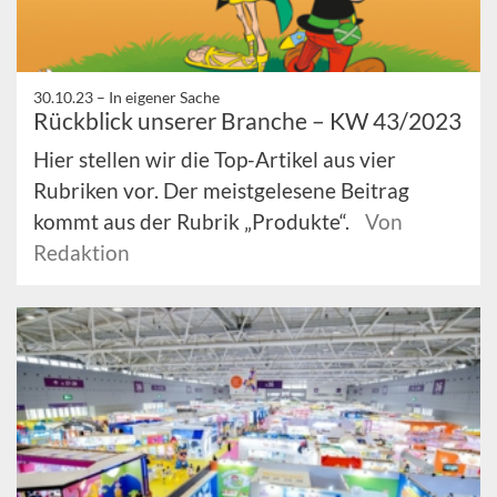
30.10.23 –
In eigener Sache
Rückblick unserer Branche – KW 43/2023
Hier stellen wir die Top-Artikel aus vier
Rubriken vor. Der meistgelesene Beitrag
kommt aus der Rubrik „Produkte“.
Von
Redaktion