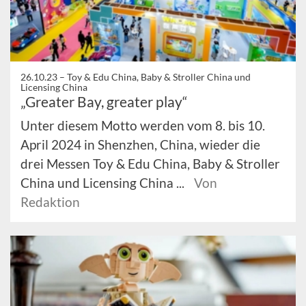
26.10.23 –
Toy & Edu China, Baby & Stroller China und
Licensing China
„Greater Bay, greater play“
Unter diesem Motto werden vom 8. bis 10.
April 2024 in Shenzhen, China, wieder die
drei Messen Toy & Edu China, Baby & Stroller
China und Licensing China ...
Von
Redaktion