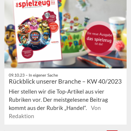
09.10.23 –
In eigener Sache
Rückblick unserer Branche – KW 40/2023
Hier stellen wir die Top-Artikel aus vier
Rubriken vor. Der meistgelesene Beitrag
kommt aus der Rubrik „Handel“.
Von
Redaktion