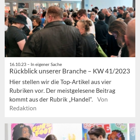
16.10.23 –
In eigener Sache
Rückblick unserer Branche – KW 41/2023
Hier stellen wir die Top-Artikel aus vier
Rubriken vor. Der meistgelesene Beitrag
kommt aus der Rubrik „Handel“.
Von
Redaktion