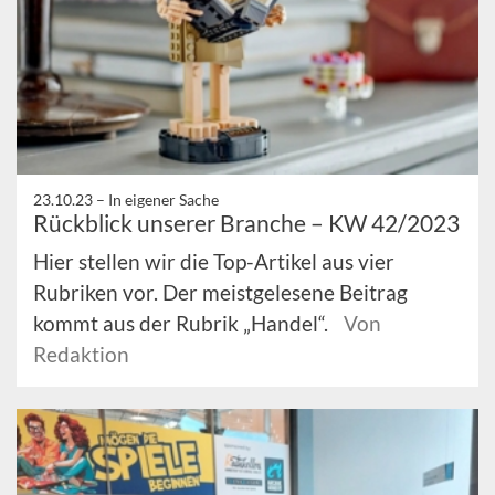
23.10.23 –
In eigener Sache
Rückblick unserer Branche – KW 42/2023
Hier stellen wir die Top-Artikel aus vier
Rubriken vor. Der meistgelesene Beitrag
kommt aus der Rubrik „Handel“.
Von
Redaktion