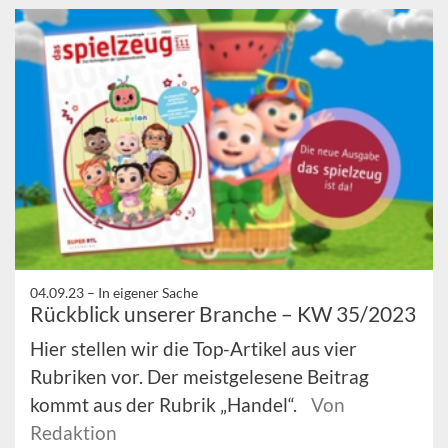
04.09.23 –
In eigener Sache
Rückblick unserer Branche – KW 35/2023
Hier stellen wir die Top-Artikel aus vier
Rubriken vor. Der meistgelesene Beitrag
kommt aus der Rubrik „Handel“.
Von
Redaktion