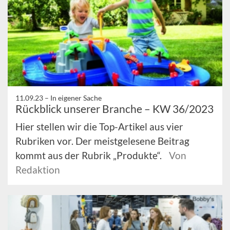
11.09.23 –
In eigener Sache
Rückblick unserer Branche – KW 36/2023
Hier stellen wir die Top-Artikel aus vier
Rubriken vor. Der meistgelesene Beitrag
kommt aus der Rubrik „Produkte“.
Von
Redaktion