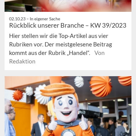
02.10.23 –
In eigener Sache
Rückblick unserer Branche – KW 39/2023
Hier stellen wir die Top-Artikel aus vier
Rubriken vor. Der meistgelesene Beitrag
kommt aus der Rubrik „Handel“.
Von
Redaktion