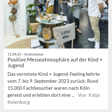
11.09.23 –
Koelnmesse
Positive Messeatmosphäre auf der Kind +
Jugend
Das vermisste Kind + Jugend-Feeling kehrte
vom 7. bis 9. September 2023 zurück: Rund
15.000 Fachbesucher waren nach Köln
gereist und erlebten dort eine ...
Von Katja
Keienburg