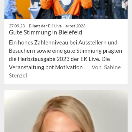
27.09.23 –
Bilanz der EK Live Herbst 2023
Gute Stimmung in Bielefeld
Ein hohes Zahlenniveau bei Ausstellern und
Besuchern sowie eine gute Stimmung prägten
die Herbstausgabe 2023 der EK Live. Die
Veranstaltung bot Motivation ...
Von Sabine
Stenzel