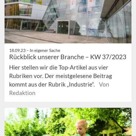
18.09.23 –
In eigener Sache
Rückblick unserer Branche – KW 37/2023
Hier stellen wir die Top-Artikel aus vier
Rubriken vor. Der meistgelesene Beitrag
kommt aus der Rubrik „Industrie“.
Von
Redaktion