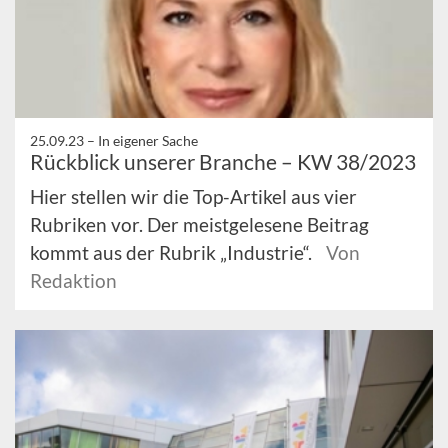
25.09.23 –
In eigener Sache
Rückblick unserer Branche – KW 38/2023
Hier stellen wir die Top-Artikel aus vier
Rubriken vor. Der meistgelesene Beitrag
kommt aus der Rubrik „Industrie“.
Von
Redaktion