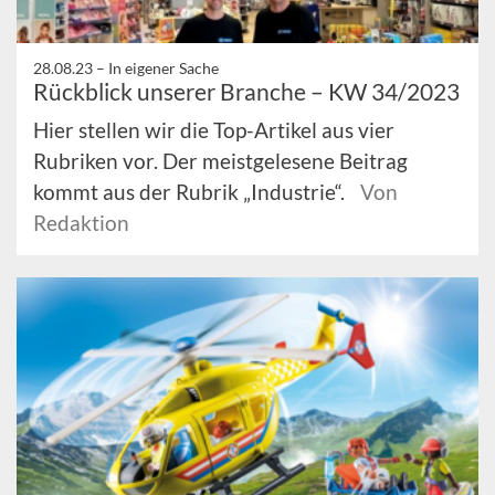
28.08.23 –
In eigener Sache
Rückblick unserer Branche – KW 34/2023
Hier stellen wir die Top-Artikel aus vier
Rubriken vor. Der meistgelesene Beitrag
kommt aus der Rubrik „Industrie“.
Von
Redaktion