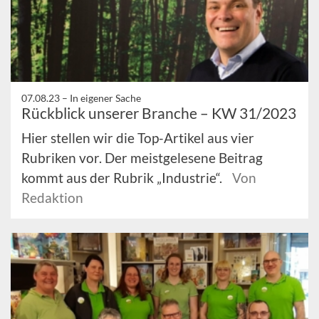
07.08.23 –
In eigener Sache
Rückblick unserer Branche – KW 31/2023
Hier stellen wir die Top-Artikel aus vier
Rubriken vor. Der meistgelesene Beitrag
kommt aus der Rubrik „Industrie“.
Von
Redaktion