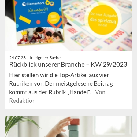
24.07.23 –
In eigener Sache
Rückblick unserer Branche – KW 29/2023
Hier stellen wir die Top-Artikel aus vier
Rubriken vor. Der meistgelesene Beitrag
kommt aus der Rubrik „Handel“.
Von
Redaktion