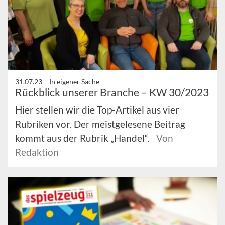
31.07.23 –
In eigener Sache
Rückblick unserer Branche – KW 30/2023
Hier stellen wir die Top-Artikel aus vier
Rubriken vor. Der meistgelesene Beitrag
kommt aus der Rubrik „Handel“.
Von
Redaktion