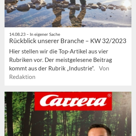
14.08.23 –
In eigener Sache
Rückblick unserer Branche – KW 32/2023
Hier stellen wir die Top-Artikel aus vier
Rubriken vor. Der meistgelesene Beitrag
kommt aus der Rubrik „Industrie“.
Von
Redaktion