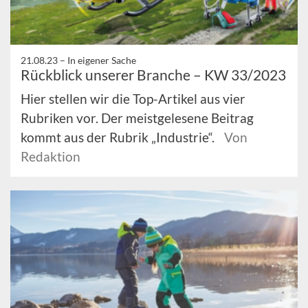
21.08.23 –
In eigener Sache
Rückblick unserer Branche – KW 33/2023
Hier stellen wir die Top-Artikel aus vier
Rubriken vor. Der meistgelesene Beitrag
kommt aus der Rubrik „Industrie“.
Von
Redaktion