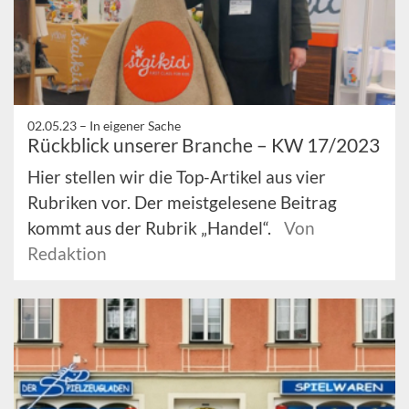
02.05.23 –
In eigener Sache
Rückblick unserer Branche – KW 17/2023
Hier stellen wir die Top-Artikel aus vier
Rubriken vor. Der meistgelesene Beitrag
kommt aus der Rubrik „Handel“.
Von
Redaktion