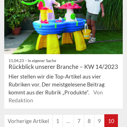
11.04.23 –
In eigener Sache
Rückblick unserer Branche – KW 14/2023
Hier stellen wir die Top-Artikel aus vier
Rubriken vor. Der meistgelesene Beitrag
kommt aus der Rubrik „Produkte“.
Von
Redaktion
Vorherige Artikel
1
…
7
8
9
10