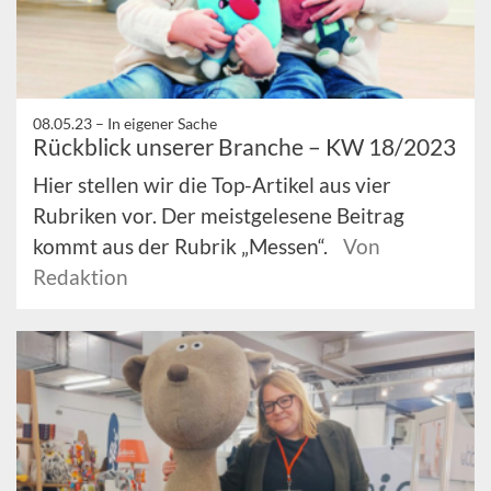
08.05.23 –
In eigener Sache
Rückblick unserer Branche – KW 18/2023
Hier stellen wir die Top-Artikel aus vier
Rubriken vor. Der meistgelesene Beitrag
kommt aus der Rubrik „Messen“.
Von
Redaktion