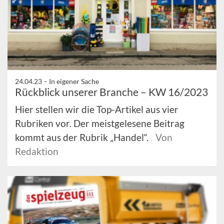
24.04.23 –
In eigener Sache
Rückblick unserer Branche – KW 16/2023
Hier stellen wir die Top-Artikel aus vier
Rubriken vor. Der meistgelesene Beitrag
kommt aus der Rubrik „Handel“.
Von
Redaktion