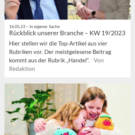
16.05.23 –
In eigener Sache
Rückblick unserer Branche – KW 19/2023
Hier stellen wir die Top-Artikel aus vier
Rubriken vor. Der meistgelesene Beitrag
kommt aus der Rubrik „Handel“.
Von
Redaktion