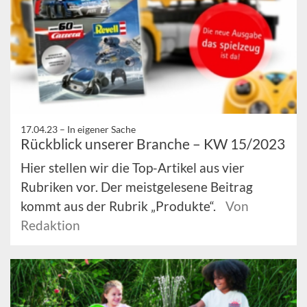
17.04.23 –
In eigener Sache
Rückblick unserer Branche – KW 15/2023
Hier stellen wir die Top-Artikel aus vier
Rubriken vor. Der meistgelesene Beitrag
kommt aus der Rubrik „Produkte“.
Von
Redaktion