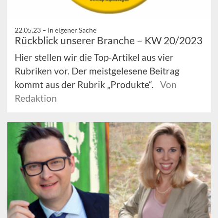
22.05.23 –
In eigener Sache
Rückblick unserer Branche – KW 20/2023
Hier stellen wir die Top-Artikel aus vier
Rubriken vor. Der meistgelesene Beitrag
kommt aus der Rubrik „Produkte“.
Von
Redaktion