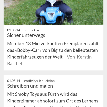
01.08.14 –
Bobby-Car
Sicher unterwegs
Mit über 18 Mio verkauften Exemplaren zählt
das «Bobby-Car» von Big zu den beliebtesten
Kinderfahrzeugen der Welt.
Von Kerstin
Barthel
01.05.14 –
«Activity»-Kollektion
Schreiben und malen
Mit Smoby Toys aus Fürth wird das
Kinderzimmer ab sofort zum Ort des Lernens