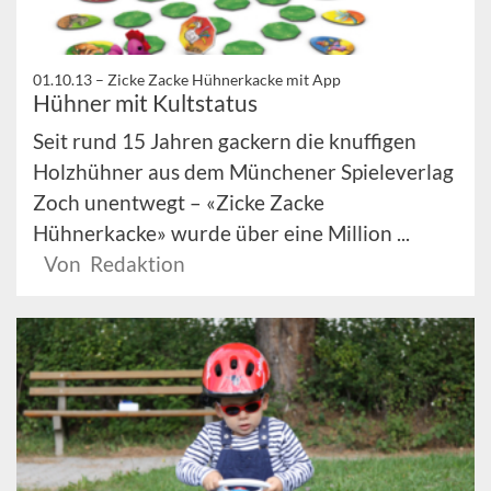
01.10.13 –
Zicke Zacke Hühnerkacke mit App
Hühner mit Kultstatus
Seit rund 15 Jahren gackern die knuffigen
Holzhühner aus dem Münchener Spieleverlag
Zoch unentwegt – «Zicke Zacke
Hühnerkacke» wurde über eine Million ...
Von Redaktion