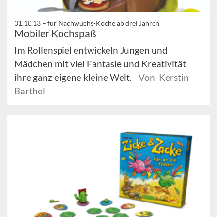
01.10.13 –
für Nachwuchs-Köche ab drei Jahren
Mobiler Kochspaß
Im Rollenspiel entwickeln Jungen und
Mädchen mit viel Fantasie und Kreativität
ihre ganz eigene kleine Welt.
Von Kerstin
Barthel