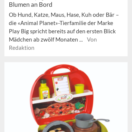
Blumen an Bord
Ob Hund, Katze, Maus, Hase, Kuh oder Bär –
die «Animal Planet»-Tierfamilie der Marke
Play Big spricht bereits auf den ersten Blick
Mädchen ab zwölf Monaten ...
Von
Redaktion