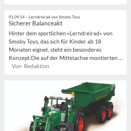
01.09.14 –
Lerndreirad von Smoby Toys
Sicherer Balanceakt
Hinter dem sportlichen «Lerndreirad» von
Smoby Toys, das sich für Kinder ab 18
Monaten eignet, steht ein besonderes
Konzept:Die auf der Mittelachse montierten ...
Von Redaktion