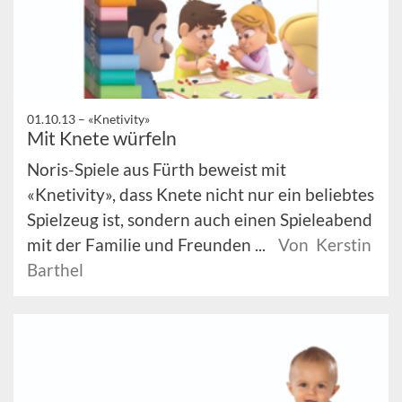
01.10.13 –
«Knetivity»
Mit Knete würfeln
Noris-Spiele aus Fürth beweist mit
«Knetivity», dass Knete nicht nur ein beliebtes
Spielzeug ist, sondern auch einen Spieleabend
mit der Familie und Freunden ...
Von Kerstin
Barthel