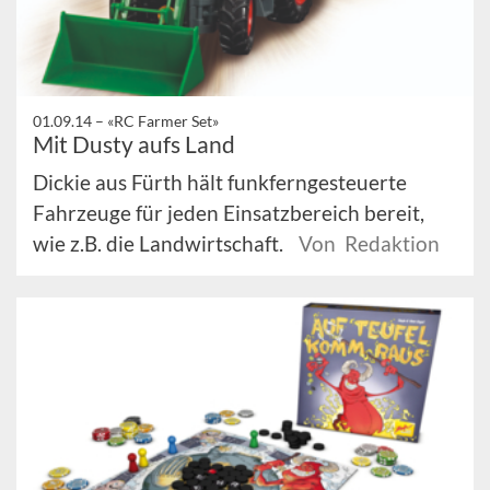
01.09.14 –
«RC Farmer Set»
Mit Dusty aufs Land
Dickie aus Fürth hält funkferngesteuerte
Fahrzeuge für jeden Einsatzbereich bereit,
wie z.B. die Landwirtschaft.
Von Redaktion