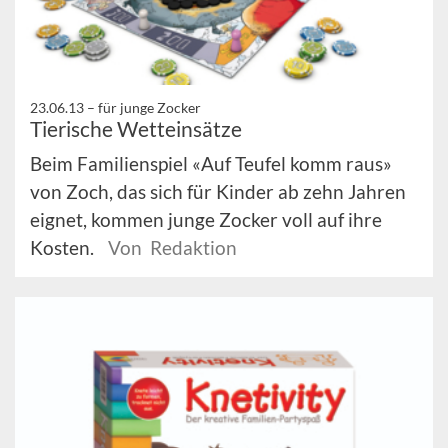
23.06.13 –
für junge Zocker
Tierische Wetteinsätze
Beim Familienspiel «Auf Teufel komm raus»
von Zoch, das sich für Kinder ab zehn Jahren
eignet, kommen junge Zocker voll auf ihre
Kosten.
Von Redaktion