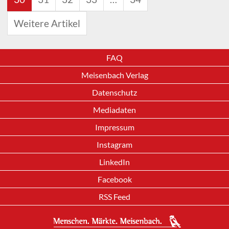
Weitere Artikel
FAQ
Meisenbach Verlag
Datenschutz
Mediadaten
Impressum
Instagram
LinkedIn
Facebook
RSS Feed